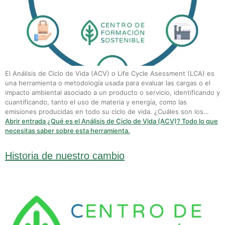
El Análisis de Ciclo de Vida (ACV) o Life Cycle Asessment (LCA) es
una herramienta o metodología usada para evaluar las cargas o el
impacto ambiental asociado a un producto o servicio, identificando y
cuantificando, tanto el uso de materia y energía, como las
emisiones producidas en todo su ciclo de vida. ¿Cuáles son los…
Abrir entrada
¿Qué es el Análisis de Ciclo de Vida (ACV)? Todo lo que
necesitas saber sobre esta herramienta.
Historia de nuestro cambio