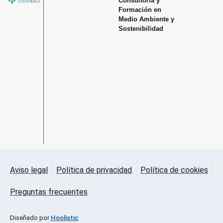
Consultoria y
Formación en
Medio Ambiente y
Sostenibilidad
Aviso legal
Política de privacidad
Política de cookies
Preguntas frecuentes
Diseñado por
Hoolistic