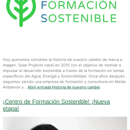
Hoy queremos contarles la historia de nuestro cambio de marca e
imagen. Solar Projects nació en 2010 con el objetivo de motivar e
impulsar el desarrollo sostenible a través de la formación en temas
específicos del Agua, Energía y Sostenibilidad. Once años después
seguimos siendo una empresa de formación y consultoría en Medio
Ambiente y…
Abrir entrada
Historia de nuestro cambio
¡Centro de Formación Sostenible! ¡Nueva
etapa!