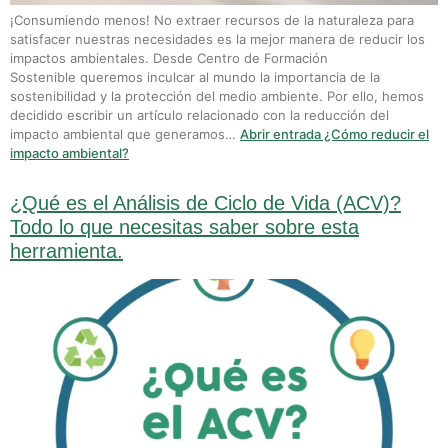
¡Consumiendo menos! No extraer recursos de la naturaleza para
satisfacer nuestras necesidades es la mejor manera de reducir los
impactos ambientales. Desde Centro de Formación
Sostenible queremos inculcar al mundo la importancia de la
sostenibilidad y la protección del medio ambiente. Por ello, hemos
decidido escribir un artículo relacionado con la reducción del
impacto ambiental que generamos…
Abrir entrada
¿Cómo reducir el
impacto ambiental?
¿Qué es el Análisis de Ciclo de Vida (ACV)?
Todo lo que necesitas saber sobre esta
herramienta.