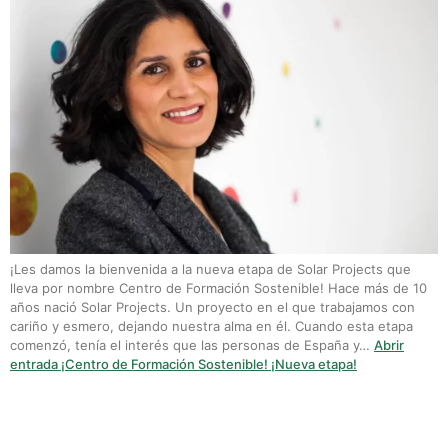
¡Les damos la bienvenida a la nueva etapa de Solar Projects que
lleva por nombre Centro de Formación Sostenible! Hace más de 10
años nació Solar Projects. Un proyecto en el que trabajamos con
cariño y esmero, dejando nuestra alma en él. Cuando esta etapa
comenzó, tenía el interés que las personas de España y…
Abrir
entrada
¡Centro de Formación Sostenible! ¡Nueva etapa!