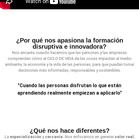
¿Por qué nos apasiona la formación
disruptiva e innovadora?
Nos encanta cuando hacemos que las personas y las empresas
comprendan cómo el CICLO DE VIDA de las cosas impactan al medio
ambiente, la economía y la vida de las personas, para que puedan tomar
decisiones más informadas, responsables y sostenibles.
"Cuando las personas disfrutan lo que están
aprendiendo realmente empiezan a aplicarlo"
¿Qué nos hace diferentes?
La
especialización
y
cercanía.
Nos enfocamos en generar
valor real
,