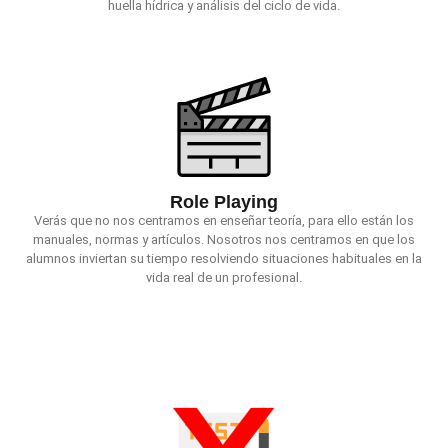
huella hídrica y análisis del ciclo de vida.
Role Playing
Verás que no nos centramos en enseñar teoría, para ello están los
manuales, normas y artículos. Nosotros nos centramos en que los
alumnos inviertan su tiempo resolviendo situaciones habituales en la
vida real de un profesional.