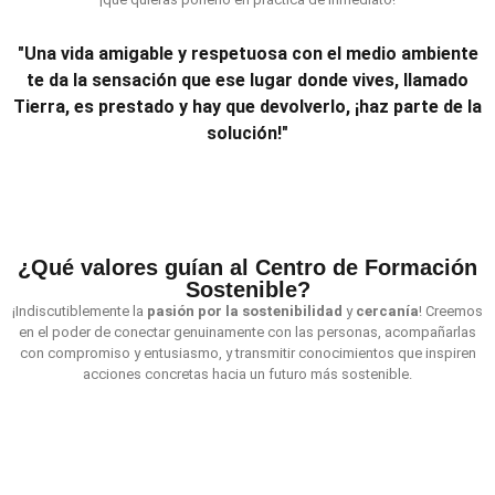
"Una vida amigable y respetuosa con el medio ambiente
te da la sensación que ese lugar donde vives, llamado
Tierra, es prestado y hay que devolverlo, ¡haz parte de la
solución!"
¿Qué valores guían al Centro de Formación
Sostenible?
¡Indiscutiblemente la
pasión
por la sostenibilidad
y
cercanía
! Creemos
en el poder de conectar genuinamente con las personas, acompañarlas
con compromiso y entusiasmo, y transmitir conocimientos que inspiren
acciones concretas hacia un futuro más sostenible.