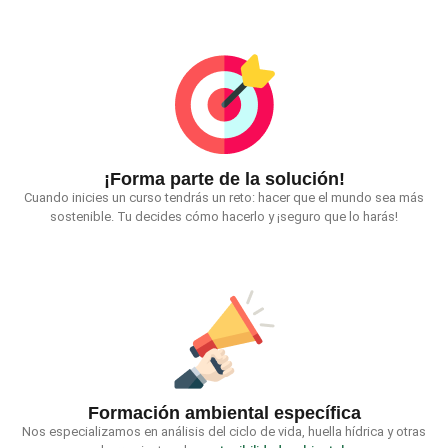
¡Forma parte de la solución!
Cuando inicies un curso tendrás un reto: hacer que el mundo sea más
sostenible. Tu decides cómo hacerlo y ¡seguro que lo harás!
Formación ambiental específica
Nos especializamos en análisis del ciclo de vida, huella hídrica y otras