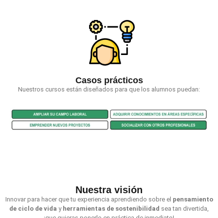
Casos prácticos
Nuestros cursos están diseñados para que los alumnos puedan:
Nuestra visión
Innovar para hacer que tu experiencia aprendiendo sobre el
pensamiento
de ciclo de vida
y
herramientas de sostenibilidad
sea tan divertida,
¡que quieras ponerlo en práctica de inmediato!