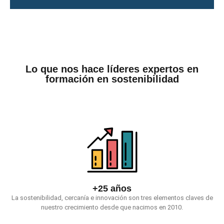
Lo que nos hace líderes expertos en
formación en sostenibilidad
+25 años
La sostenibilidad, cercanía e innovación son tres elementos claves de
nuestro crecimiento desde que nacimos en 2010.