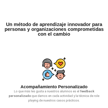
Un método de aprendizaje innovador para
personas y organizaciones comprometidas
con el cambio
Acompañamiento Personalizado
Lo que más les gusta a nuestros alumnos es el
feedback
personalizado
que damos en cada actividad y la técnica de role
playing de nuestros casos prácticos.