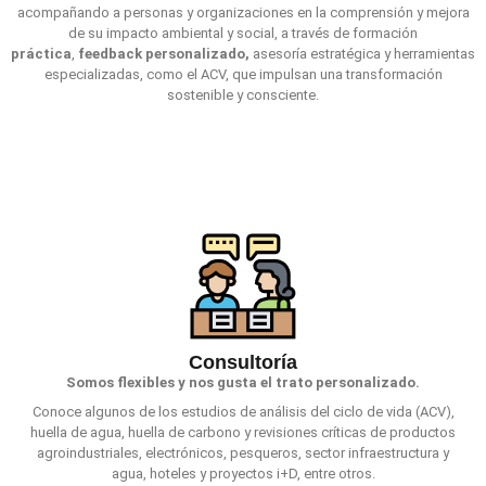
acompañando a personas y organizaciones en la comprensión y mejora
de su impacto ambiental y social, a través de formación
práctica
,
feedback personalizado,
asesoría estratégica y herramientas
especializadas, como el ACV, que impulsan una transformación
sostenible y consciente.
Consultoría
Somos flexibles y nos gusta el trato personalizado.
Conoce algunos de los estudios de análisis del ciclo de vida (ACV),
huella de agua, huella de carbono y revisiones críticas de productos
agroindustriales, electrónicos, pesqueros, sector infraestructura y
agua, hoteles y proyectos i+D, entre otros.