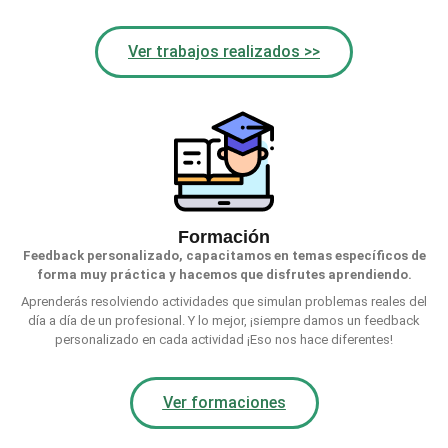
Ver trabajos realizados >>
Formación
Feedback personalizado, capacitamos en temas específicos de
forma muy práctica y hacemos que disfrutes aprendiendo.
Aprenderás resolviendo actividades que simulan problemas reales del
día a día de un profesional. Y lo mejor, ¡siempre damos un feedback
personalizado en cada actividad ¡Eso nos hace diferentes!
Ver formaciones