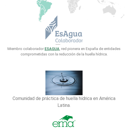
Miembro colaborador
ESAGUA
, red pionera en España de entidades
comprometidas con la reducción de la huella hídrica.
Comunidad de práctica de huella hídrica en América
Latina.