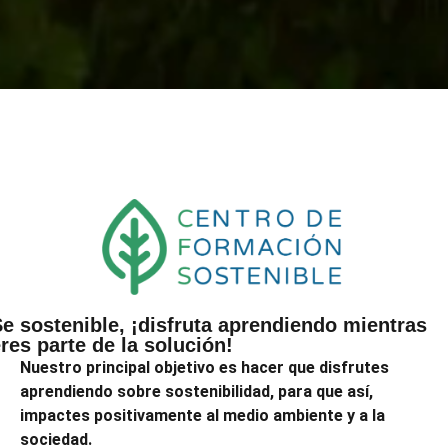
e sostenible, ¡disfruta aprendiendo mientras
res parte de la solución!
Nuestro principal objetivo es hacer que disfrutes
aprendiendo sobre sostenibilidad, para que así,
impactes positivamente al medio ambiente y a la
sociedad.