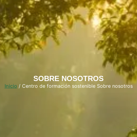
SOBRE NOSOTROS
Inicio
/ Centro de formación sostenible Sobre nosotros