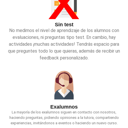
Sin test
No medimos el nivel de aprendizaje de los alumnos con
evaluaciones, ni preguntas tipo test. En cambio, hay
actividades ¡muchas actividades! Tendrás espacio para
que preguntes todo lo que quieras, además de recibir un
feedback personalizado.
Exalumnos
La mayoría de los exalumnos siguen en contacto con nosotros,
haciendo preguntas, pidiendo opiniones a la tutora, compartiendo
experiencias, invitándonos a eventos o haciendo un nuevo curso.