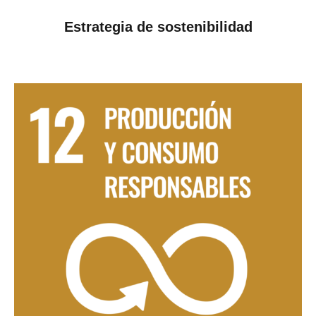
Estrategia de sostenibilidad