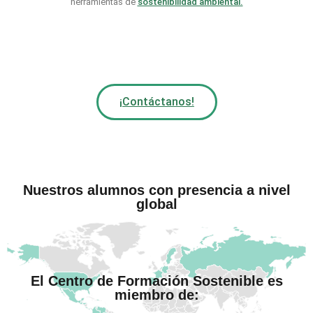
herramientas de
sostenibilidad ambiental.
¡Contáctanos!
Nuestros alumnos con presencia a nivel
global
El Centro de Formación Sostenible es
miembro de: