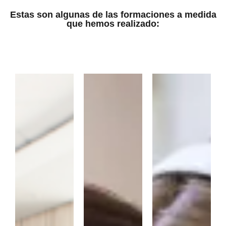
Estas son algunas de las formaciones a medida
que hemos realizado: