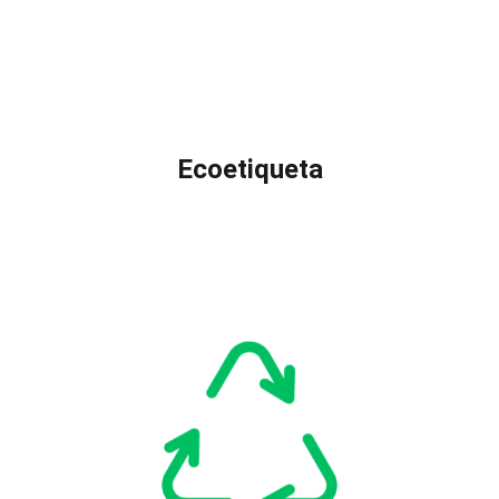
Ecoetiqueta