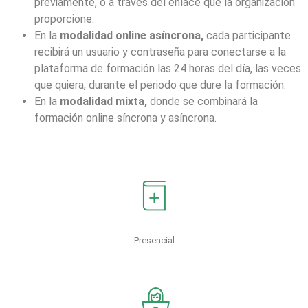
previamente, o a través del enlace que la organización
proporcione.
En la
modalidad online asíncrona,
cada participante
recibirá un usuario y contraseña para conectarse a la
plataforma de formación las 24 horas del día, las veces
que quiera, durante el periodo que dure la formación.
En la
modalidad mixta,
donde se combinará la
formación online síncrona y asíncrona.
Presencial