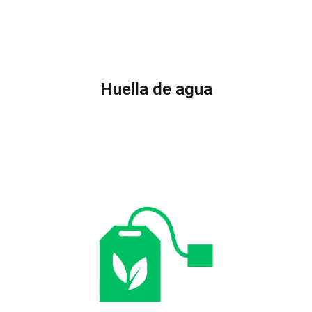
Huella de agua