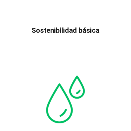
Sostenibilidad básica