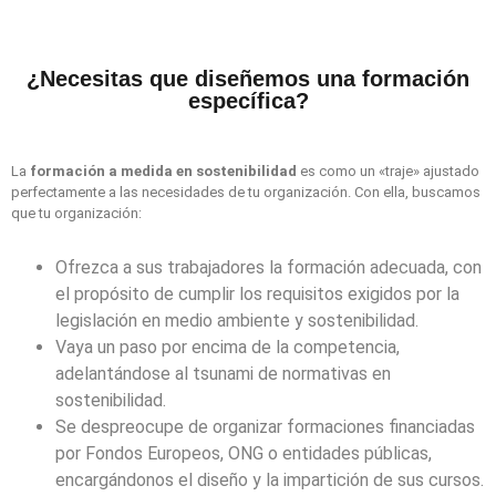
¿Necesitas que diseñemos una formación
específica?
La
formación a medida en sostenibilidad
es como un «traje» ajustado
perfectamente a las necesidades de tu organización. Con ella, buscamos
que tu organización:
Ofrezca a sus trabajadores la formación adecuada, con
el propósito de cumplir los requisitos exigidos por la
legislación en medio ambiente y sostenibilidad.
Vaya un paso por encima de la competencia,
adelantándose al tsunami de normativas en
sostenibilidad.
Se despreocupe de organizar formaciones financiadas
por Fondos Europeos, ONG o entidades públicas,
encargándonos el diseño y la impartición de sus cursos.