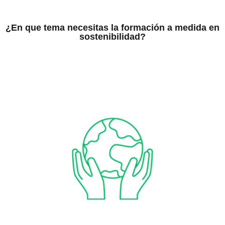
¿En que tema necesitas la formación a medida en
sostenibilidad?