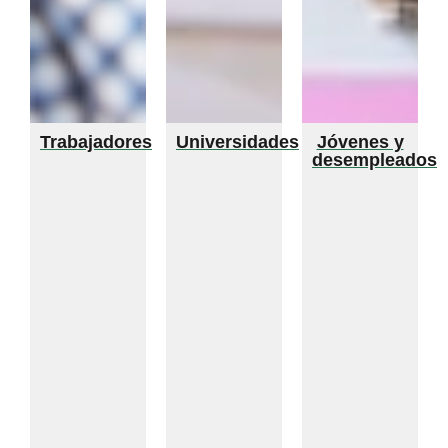
Trabajadores
Universidades
Jóvenes y
desempleados