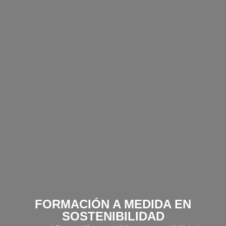
FORMACIÓN A MEDIDA EN
SOSTENIBILIDAD