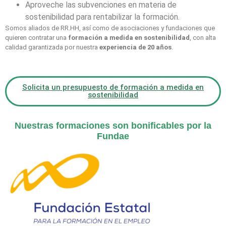
Aproveche las subvenciones en materia de
sostenibilidad para rentabilizar la formación.
Somos aliados de RR.HH, así como de asociaciones y fundaciones que
quieren contratar una
formación a medida en sostenibilidad
, con alta
calidad garantizada por nuestra
experiencia de 20 años
.
Solicita un presupuesto de formación a medida en
sostenibilidad
Nuestras formaciones son bonificables por la
Fundae