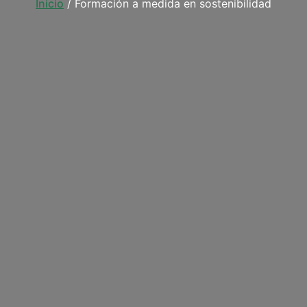
Inicio
/ Formación a medida en sostenibilidad