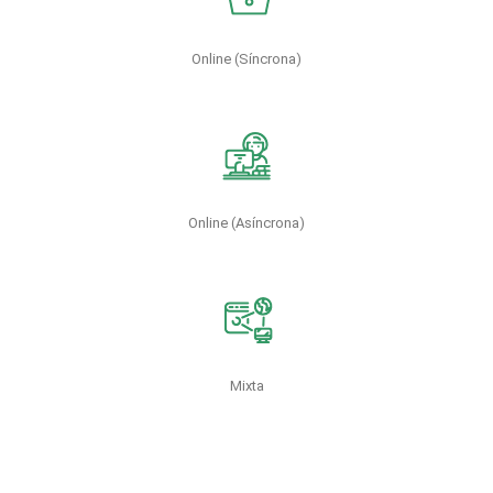
Online (Síncrona)
Online (Asíncrona)
Mixta