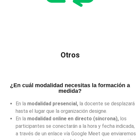
Otros
¿En cuál modalidad necesitas la formación a
medida?
En la
modalidad presencial,
la docente se desplazará
hasta el lugar que la organización designe.
En la
modalidad online en directo (síncrona),
los
participantes se conectarán a la hora y fecha indicada,
a través de un enlace vía Google Meet que enviaremos