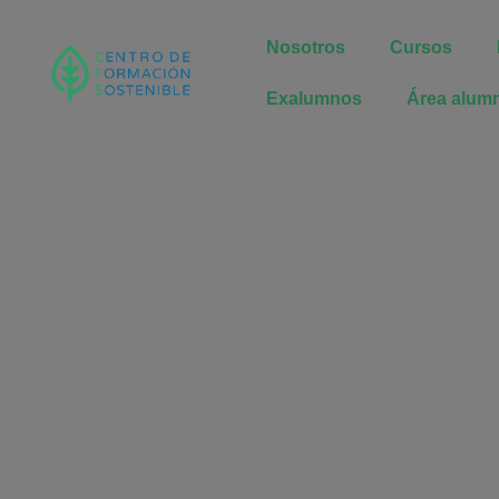
Nosotros
Cursos
Exalumnos
Área alum