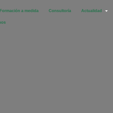
Formación a medida
Consultoría
Actualidad
nos