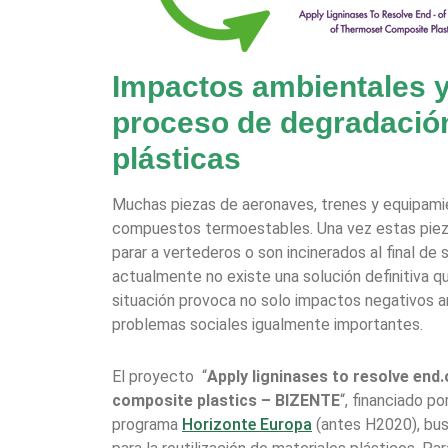
Impactos ambientales y
proceso de degradación
plásticas
Muchas piezas de aeronaves, trenes y equipami
compuestos termoestables. Una vez estas pieza
parar a vertederos o son incinerados al final de s
actualmente no existe una solución definitiva qu
situación provoca no solo impactos negativos a
problemas sociales igualmente importantes.
El proyecto “
Apply ligninases to resolve end.
composite plastics – BIZENTE
“, financiado po
programa
Horizonte Europa
(antes H2020), bus