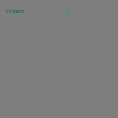
Contacto