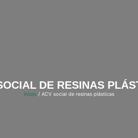
SOCIAL DE RESINAS PLÁS
Inicio
/ ACV social de resinas plásticas