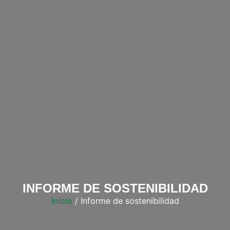
INFORME DE SOSTENIBILIDAD
Inicio
/ Informe de sostenibilidad