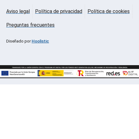
Aviso legal
Política de privacidad
Política de cookies
Preguntas frecuentes
Diseñado por
Hoolistic