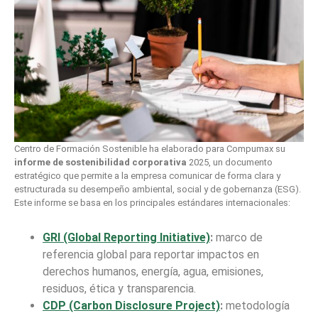
Centro de Formación Sostenible ha elaborado para Compumax su
informe de sostenibilidad corporativa
2025, un documento
estratégico que permite a la empresa comunicar de forma clara y
estructurada su desempeño ambiental, social y de gobernanza (ESG).
Este informe se basa en los principales estándares internacionales:
GRI (Global Reporting Initiative)
:
marco de
referencia global para reportar impactos en
derechos humanos, energía, agua, emisiones,
residuos, ética y transparencia.
CDP (Carbon Disclosure Project)
:
metodología