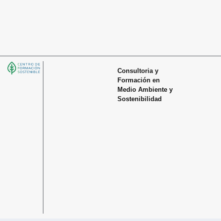
Consultoria y
Formación en
Medio Ambiente y
Sostenibilidad