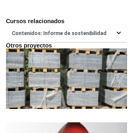
Cursos relacionados
Contenidos: Informe de sostenibilidad
Otros proyectos