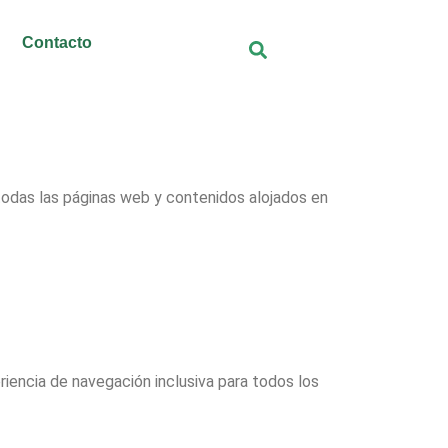
Contacto
todas las páginas web y contenidos alojados en
riencia de navegación inclusiva para todos los