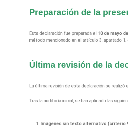
Preparación de la prese
Esta declaración fue preparada el
10 de mayo d
método mencionado en el artículo 3, apartado 1, 
Última revisión de la de
La última revisión de esta declaración se realizó 
Tras la auditoría inicial, se han aplicado las si
Imágenes sin texto alternativo (criterio 