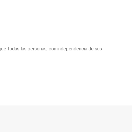
o que todas las personas, con independencia de sus