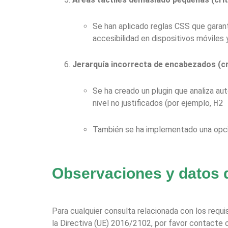
Se han aplicado reglas CSS que garant
accesibilidad en dispositivos móviles y
Jerarquía incorrecta de encabezados (cri
Se ha creado un plugin que analiza a
nivel no justificados (por ejemplo,
H2
También se ha implementado una opció
Observaciones y datos 
Para cualquier consulta relacionada con los requi
la Directiva (UE) 2016/2102, por favor contacte 