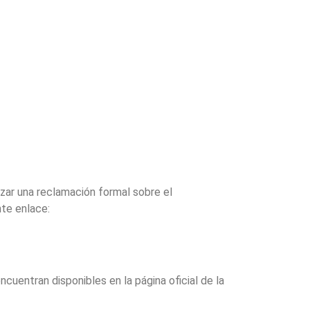
izar una reclamación formal sobre el
nte enlace:
cuentran disponibles en la página oficial de la