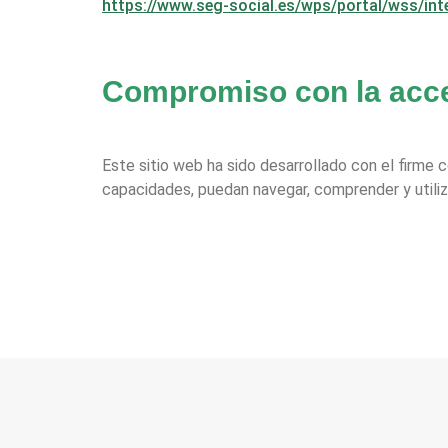
https://www.seg-social.es/wps/portal/wss/in
Compromiso con la acce
Este sitio web ha sido desarrollado con el firme 
capacidades, puedan navegar, comprender y utiliz