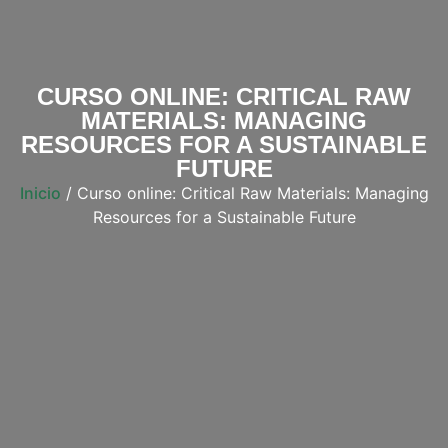
CURSO ONLINE: CRITICAL RAW
MATERIALS: MANAGING
RESOURCES FOR A SUSTAINABLE
FUTURE
Inicio
/ Curso online: Critical Raw Materials: Managing
Resources for a Sustainable Future