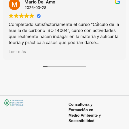
Mario Del Amo
2026-03-28
Completado satisfactoriamente el curso "Cálculo de la
huella de carbono ISO 14064", curso con actividades
que realmente hacen indagar en la materia y aplicar la
teoría y práctica a casos que podrían darse
realmmente en el mundo laboral.
Leer más
Consultoria y
Formación en
Medio Ambiente y
Sostenibilidad