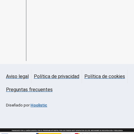
Aviso legal
Política de privacidad
Política de cookies
Preguntas frecuentes
Diseñado por
Hoolistic