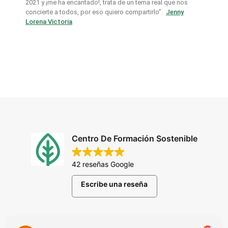
2021 y ¡me ha encantado!, trata de un tema real que nos
concierte a todos, por eso quiero compartirlo”.
Jenny
Lorena Victoria
Centro De Formación Sostenible
42 reseñas Google
Escribe una reseña