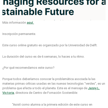
Más información
aquí.
Inscripción permanente.
Este curso online gratuito es organizado por la Universidad de Delft.
La duración del curso es de 6 semanas, lo haces a tu ritmo.
¿Por qué recomendamos este curso?
Porque todos deberíamos conocer la problemática asociada la las
materias primas críticas usadas en las nuevas tecnologías “verdes”, es un
problema que afecta a todo el planeta. Este es el mensaje de
Jenny L.
Victoria
, directora de Centro de Fomación Sostenible:
“Asistí como alumna a la primera edición de este curso en