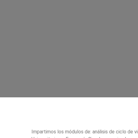
Impartimos los módulos de: análisis de ciclo de 