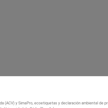
vida (ACV) y SimaPro, ecoetiquetas y declaración ambiental de 