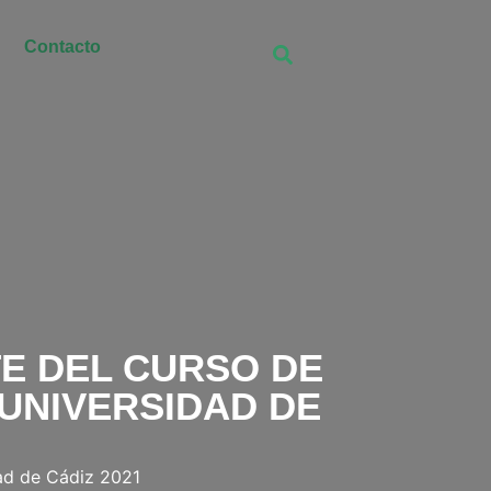
Contacto
E DEL CURSO DE
UNIVERSIDAD DE
dad de Cádiz 2021