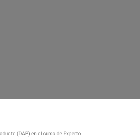
producto (DAP) en el curso de Experto