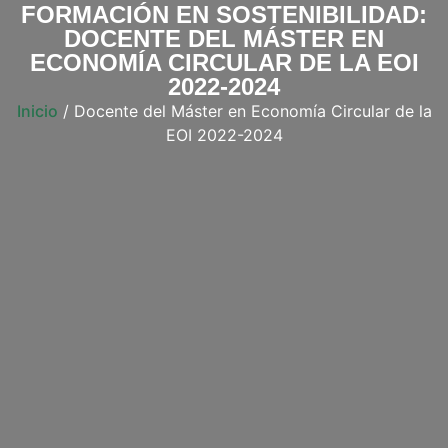
FORMACIÓN EN SOSTENIBILIDAD:
DOCENTE DEL MÁSTER EN
ECONOMÍA CIRCULAR DE LA EOI
2022-2024
Inicio
/ Docente del Máster en Economía Circular de la
EOI 2022-2024