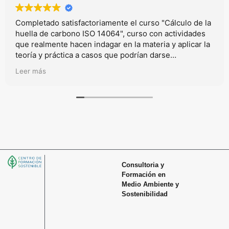
Completado satisfactoriamente el curso "Cálculo de la
huella de carbono ISO 14064", curso con actividades
que realmente hacen indagar en la materia y aplicar la
teoría y práctica a casos que podrían darse
realmmente en el mundo laboral.
Leer más
Consultoria y
Formación en
Medio Ambiente y
Sostenibilidad