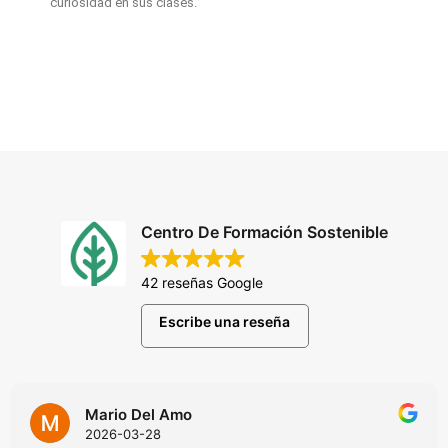
curiosidad en sus clases.”
Centro De Formación Sostenible
42 reseñas Google
Escribe una reseña
Mario Del Amo
2026-03-28