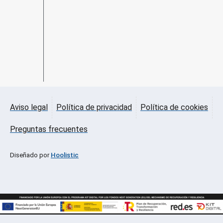
Aviso legal
Política de privacidad
Política de cookies
Preguntas frecuentes
Diseñado por
Hoolistic