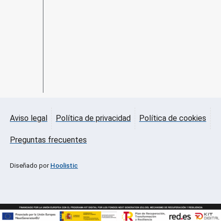
Aviso legal
Política de privacidad
Política de cookies
Preguntas frecuentes
Diseñado por
Hoolistic