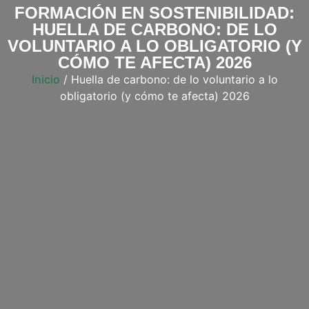
FORMACIÓN EN SOSTENIBILIDAD:
HUELLA DE CARBONO: DE LO
VOLUNTARIO A LO OBLIGATORIO (Y
CÓMO TE AFECTA) 2026
Inicio
/ Huella de carbono: de lo voluntario a lo
obligatorio (y cómo te afecta) 2026