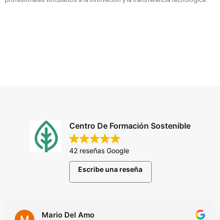
Centro De Formación Sostenible
42 reseñas Google
Escribe una reseña
Mario Del Amo