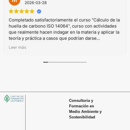
2026-03-28
Completado satisfactoriamente el curso "Cálculo de la
huella de carbono ISO 14064", curso con actividades
que realmente hacen indagar en la materia y aplicar la
teoría y práctica a casos que podrían darse
realmmente en el mundo laboral.
Leer más
Consultoria y
Formación en
Medio Ambiente y
Sostenibilidad