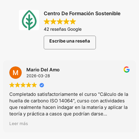
Centro De Formación Sostenible
42 reseñas Google
Escribe una reseña
Mario Del Amo
2026-03-28
Completado satisfactoriamente el curso "Cálculo de la
huella de carbono ISO 14064", curso con actividades
que realmente hacen indagar en la materia y aplicar la
teoría y práctica a casos que podrían darse
realmmente en el mundo laboral.
Leer más