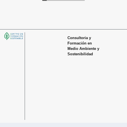
Consultoria y
Formación en
Medio Ambiente y
Sostenibilidad