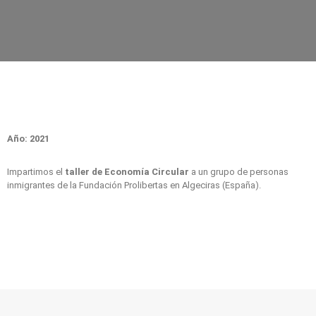
Año: 2021
Impartimos el
taller de Economía Circular
a un grupo de personas
inmigrantes de la Fundación Prolibertas en Algeciras (España).