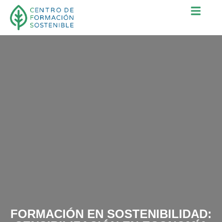
FORMACIÓN EN SOSTENIBILIDAD: