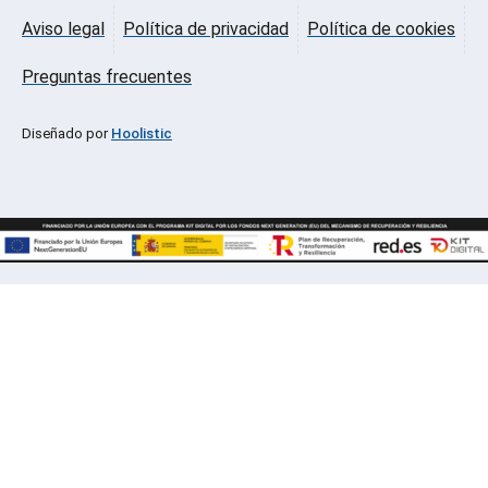
Aviso legal
Política de privacidad
Política de cookies
Preguntas frecuentes
Diseñado por
Hoolistic