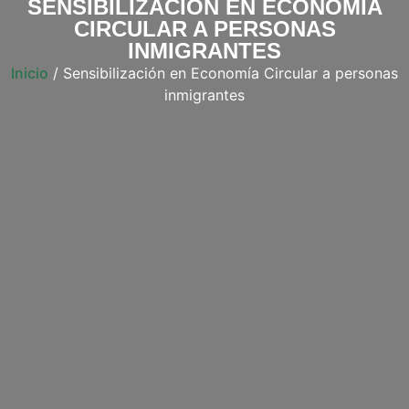
SENSIBILIZACIÓN EN ECONOMÍA
CIRCULAR A PERSONAS
INMIGRANTES
Inicio
/ Sensibilización en Economía Circular a personas
inmigrantes