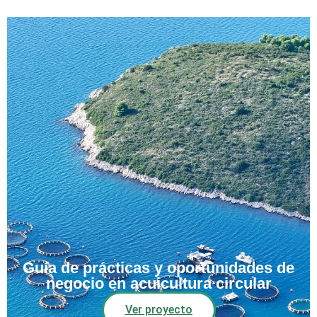
Guía de prácticas y oportunidades de
negocio en acuicultura circular
Ver proyecto