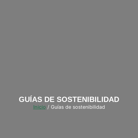
GUÍAS DE SOSTENIBILIDAD
Inicio
/ Guías de sostenibilidad