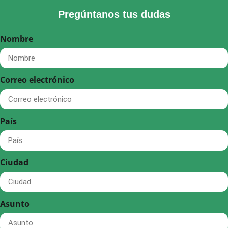
Pregúntanos tus dudas
Nombre
Correo electrónico
País
Ciudad
Asunto