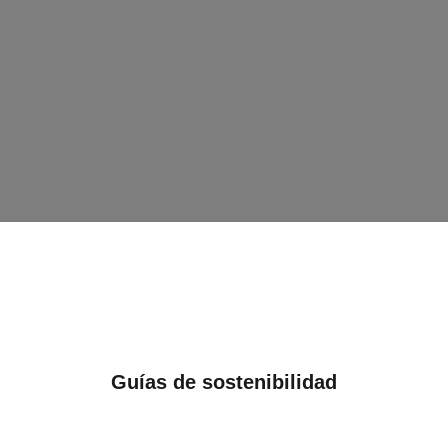
Guías de sostenibilidad