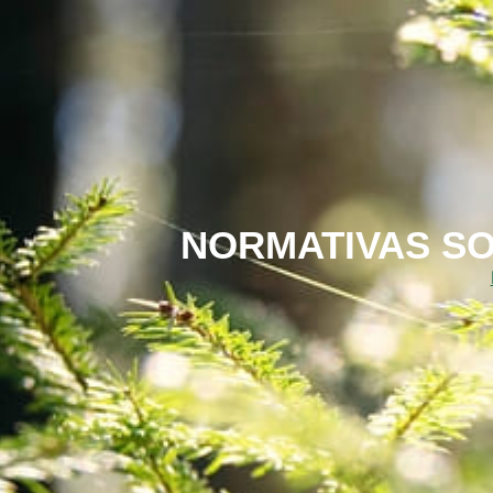
NORMATIVAS SOB