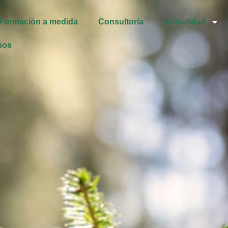
Formación a medida
Consultoría
Actualidad
nos