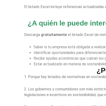
El listado Excel incluye referencias actualizadas
¿A quién le puede inter
Descarga
gratuitamente
el listado Excel de nor
Saber si tu empresa está obligada a realiza
Identificar oportunidades para diferenciart
Recibir ayudas económicas que cubran los ga
Estar actualizado en materia de sostenibilid
¿P
1. Porque hay listados de normativas en sostenibi
2. Los gobiernos y consumidores son más estricto
legislaciones e incentivos en sostenibilidad, que 