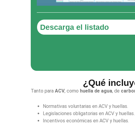
Descarga el listado
¿Qué incluye
Tanto para
ACV
, como
huella de agua
, de
carbo
Normativas voluntarias en ACV y huellas.
Legislaciones obligatorias en ACV y huellas.
Incentivos económicas en ACV y huellas.