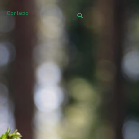
Contacto