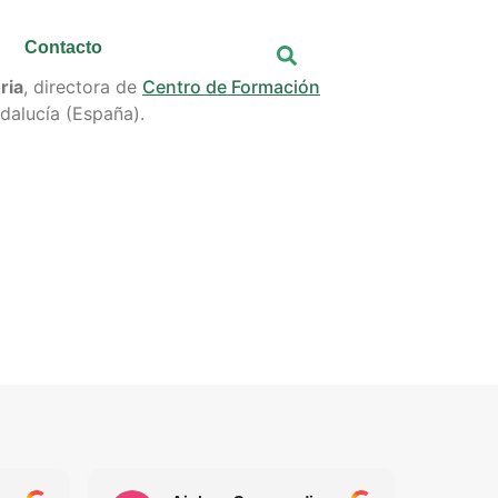
Contacto
ria
, directora de
Centro de Formación
dalucía (España).