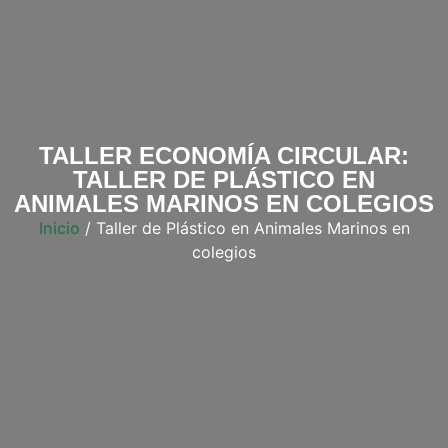
TALLER ECONOMÍA CIRCULAR:
TALLER DE PLÁSTICO EN
ANIMALES MARINOS EN COLEGIOS
Inicio
/ Taller de Plástico en Animales Marinos en
colegios