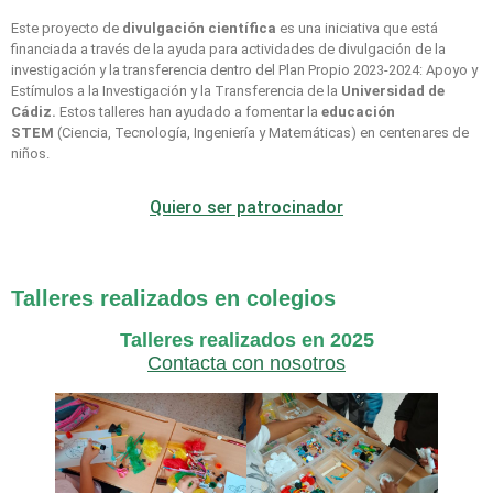
Este proyecto de
divulgación científica
es una iniciativa que está
financiada a través de la ayuda para actividades de divulgación de la
investigación y la transferencia dentro del Plan Propio 2023-2024: Apoyo y
Estímulos a la Investigación y la Transferencia de la
Universidad de
Cádiz.
Estos talleres han ayudado a fomentar la
educación
STEM
(Ciencia, Tecnología, Ingeniería y Matemáticas) en centenares de
niños.
Quiero ser patrocinador
Talleres realizados en colegios
Talleres realizados en 2025
Contacta con nosotros