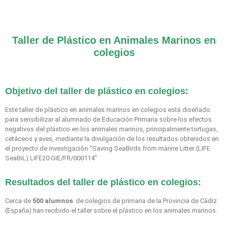
Taller de Plástico en Animales Marinos en
colegios
Objetivo del taller de plástico en colegios:
Este taller de plástico en animales marinos en colegios está diseñado
para sensibilizar al alumnado de Educación Primaria sobre los efectos
negativos del plástico en los animales marinos, principalmente tortugas,
cetáceos y aves, mediante la divulgación de los resultados obtenidos en
el proyecto de investigación “Saving SeaBirds from marine Litter (LIFE
SeaBiL) LIFE20 GIE/FR/000114”
Resultados del taller de plástico en colegios:
Cerca de
500 alumnos
de colegios de primaria de la Provincia de Cádiz
(España) han recibido el taller sobre el plástico en los animales marinos.