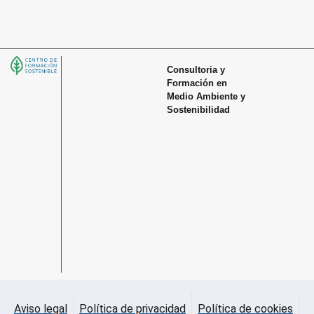
Consultoria y
Formación en
Medio Ambiente y
Sostenibilidad
Aviso legal
Política de privacidad
Política de cookies