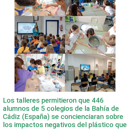
Los talleres permitieron que 446
alumnos de 5 colegios de la Bahía de
Cádiz (España) se concienciaran sobre
los impactos negativos del plástico que