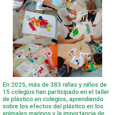
En 2025, más de 383 niñas y niños de
15 colegios han participado en el taller
de plástico en colegios, aprendiendo
sobre los efectos del plástico en los
animales marinos y la importancia de