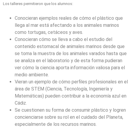
Los talleres permitieron que los alumnos:
Conocieran ejemplos reales de cómo el plástico que
llega al mar está afectando a los animales marinos
como tortugas, cetáceos y aves.
Conocieran cómo se lleva a cabo el estudio del
contenido estomacal de animales marinos desde que
se toma la muestra de los animales varados hasta que
se analiza en el laboratorio y de esta forma pudieran
ver cómo la ciencia aporta información valiosa para el
medio ambiente.
Vieran un ejemplo de cómo perfiles profesionales en el
área de STEM (Ciencia, Tecnología, Ingeniería y
Matemáticas) pueden contribuir a la economía azul en
Cádiz.
Se cuestionen su forma de consumir plástico y logren
concienciarse sobre su rol en el cuidado del Planeta,
especialmente de los recursos marinos.