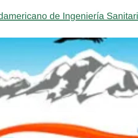
americano de Ingeniería Sanita