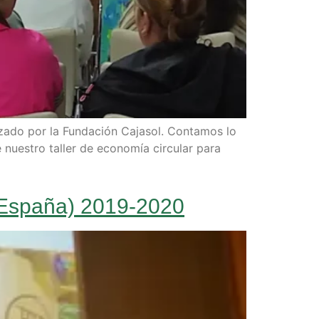
izado por la Fundación Cajasol. Contamos lo
nuestro taller de economía circular para
 (España) 2019-2020