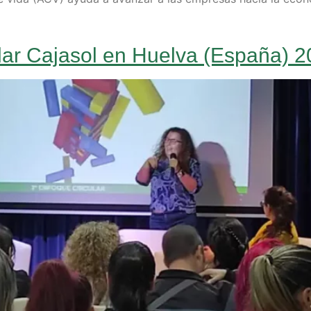
ular Cajasol en Huelva (España) 