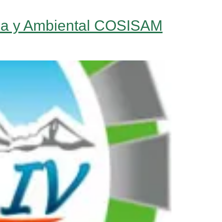
ria y Ambiental COSISAM