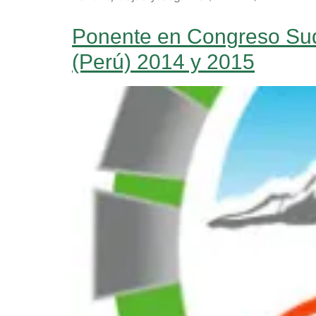
Ponente en Congreso Sud
(Perú) 2014 y 2015