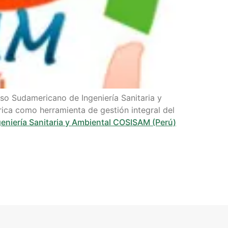
eso Sudamericano de Ingeniería Sanitaria y
rica como herramienta de gestión integral del
niería Sanitaria y Ambiental COSISAM (Perú)