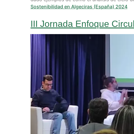
Sostenibilidad en Algeciras (España) 2024
III Jornada Enfoque Circ