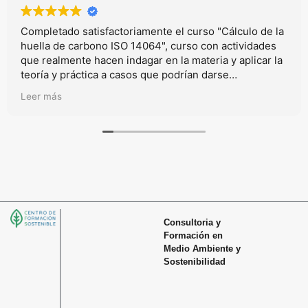
Completado satisfactoriamente el curso "Cálculo de la
huella de carbono ISO 14064", curso con actividades
que realmente hacen indagar en la materia y aplicar la
teoría y práctica a casos que podrían darse
realmmente en el mundo laboral.
Leer más
Consultoria y
Formación en
Medio Ambiente y
Sostenibilidad