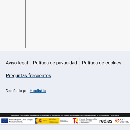
Aviso legal
Política de privacidad
Política de cookies
Preguntas frecuentes
Diseñado por
Hoolistic