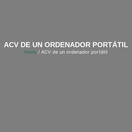
ACV DE UN ORDENADOR PORTÁTIL
Inicio
/ ACV de un ordenador portátil