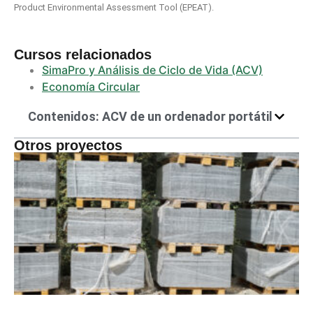
Product Environmental Assessment Tool (EPEAT).
Cursos relacionados
SimaPro y Análisis de Ciclo de Vida (ACV)
Economía Circular
Contenidos: ACV de un ordenador portátil
Otros proyectos