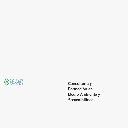
Consultoria y
Formación en
Medio Ambiente y
Sostenibilidad