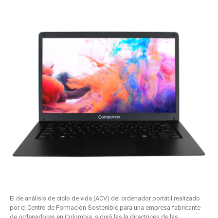
El de análisis de ciclo de vida (ACV) del ordenador portátil realizado
por el Centro de Formación Sostenible para una empresa fabricante
de ordenadores en Colombia, siguió las la directrices de las