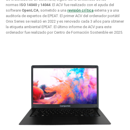
normas
ISO 14040
y
14044
. El ACV fue realizado con el ayuda del
software
OpenLCA
, sometido a una
revisión crítica
externa y a una
auditoría de expertos de EPEAT. El primer ACV del ordenador portátil
Onix Series se realizó en 2022 y es renovado cada 3 años para obtener
la etiqueta ambiental EPEAT. El último informe de ACV para este
ordenador fue realizado por Centro de Formación Sostenible en 2025.