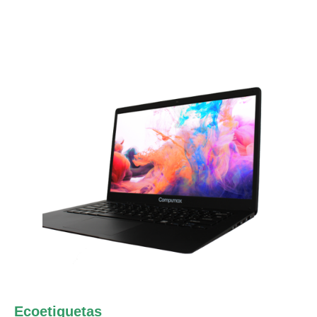
Ecoetiquetas