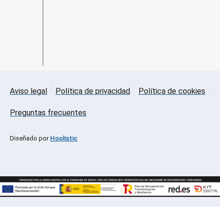
Aviso legal
Política de privacidad
Política de cookies
Preguntas frecuentes
Diseñado por
Hoolistic