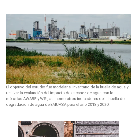
El objetivo del estudio fue modelar el inventario de la huella de agua y
realizar la evaluación del impacto de escasez de agua con los
métodos AWARE y WSI, así como otros indicadores de la huella de
degradación de agua de EMUASA para el año 2018 y 2020.