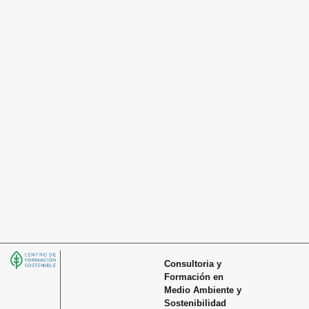
Consultoria y
Formación en
Medio Ambiente y
Sostenibilidad