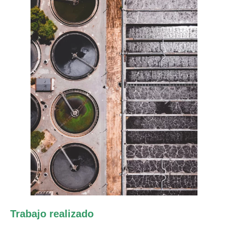
Trabajo realizado