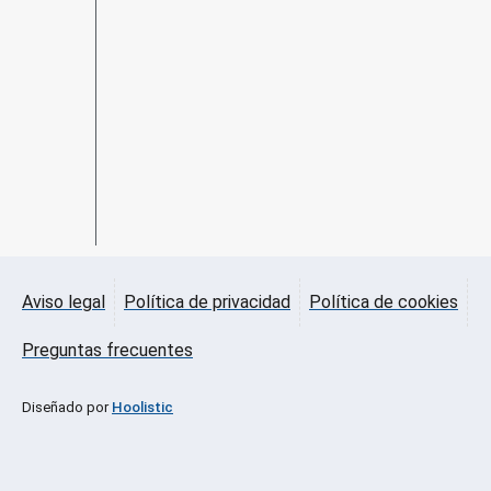
Aviso legal
Política de privacidad
Política de cookies
Preguntas frecuentes
Diseñado por
Hoolistic