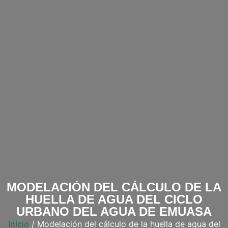
MODELACIÓN DEL CÁLCULO DE LA
HUELLA DE AGUA DEL CICLO
URBANO DEL AGUA DE EMUASA
Inicio
/ Modelación del cálculo de la huella de agua del