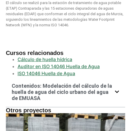
El cálculo se realizó para la estación de tratamiento de agua potable
(ETAP) Contraparada y las 15 estaciones depuradoras de aguas
residuales (EDAR) que conforman el ciclo integral del agua de Murcia,
siguiendo los lineamientos de las metodologías Water Footprint
Network (WFN) y la norma ISO 14046.
Cursos relacionados
Cálculo de huella hídrica
Auditor en ISO 14046 Huella de Agua
ISO 14046 Huella de Agua
Contenidos: Modelación del cálculo de la
huella de agua del ciclo urbano del agua
de EMUASA
Otros proyectos