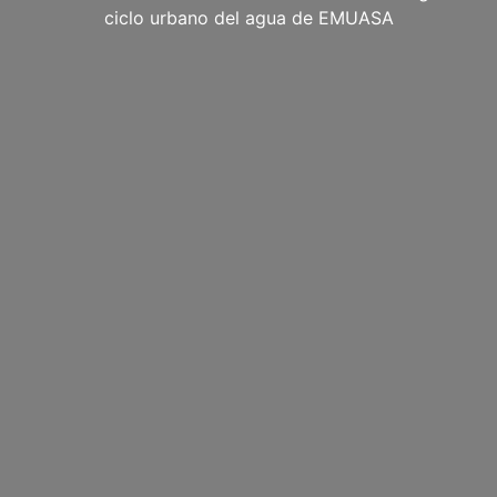
ciclo urbano del agua de EMUASA