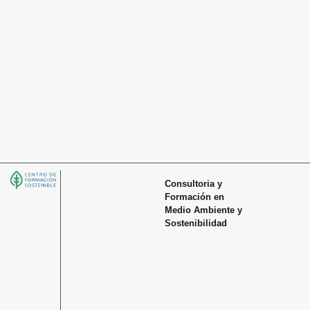
Consultoria y
Formación en
Medio Ambiente y
Sostenibilidad