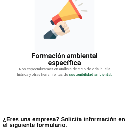
Formación ambiental
específica
Nos especializamos en análisis de ciclo de vida, huella
hídrica y otras herramientas de
sostenibilidad ambiental.
¿Eres una empresa? Solicita información en
el siguiente formulario.