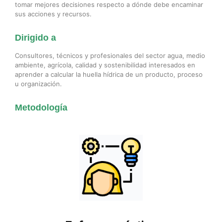
tomar mejores decisiones respecto a dónde debe encaminar
sus acciones y recursos.
Dirigido a
Consultores, técnicos y profesionales del sector agua, medio
ambiente, agrícola, calidad y sostenibilidad interesados en
aprender a calcular la huella hídrica de un producto, proceso
u organización.
Metodología