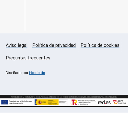
Aviso legal
Política de privacidad
Política de cookies
Preguntas frecuentes
Diseñado por
Hoolistic