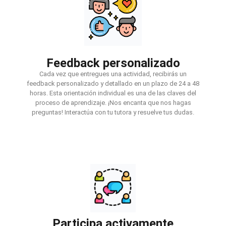
Feedback personalizado
Cada vez que entregues una actividad, recibirás un
feedback personalizado y detallado en un plazo de 24 a 48
horas. Esta orientación individual es una de las claves del
proceso de aprendizaje. ¡Nos encanta que nos hagas
preguntas! Interactúa con tu tutora y resuelve tus dudas.
Participa activamente