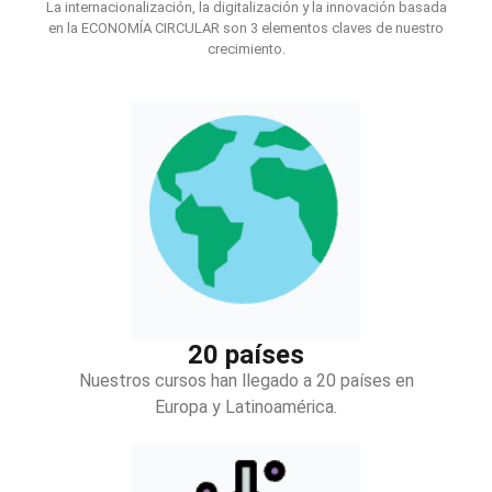
La internacionalización, la digitalización y la innovación basada
en la ECONOMÍA CIRCULAR son 3 elementos claves de nuestro
crecimiento.
20 países
Nuestros cursos han llegado a 20 países en
Europa y Latinoamérica.