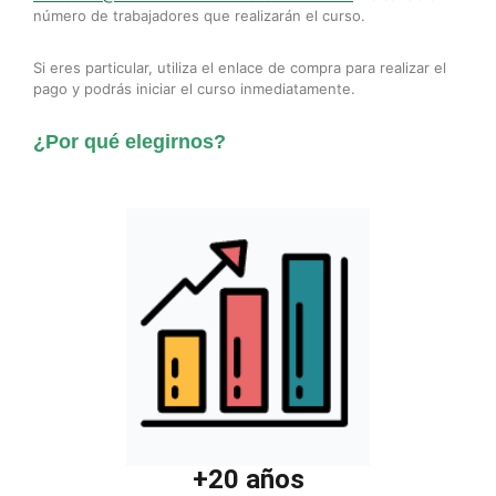
número de trabajadores que realizarán el curso.
Si eres particular, utiliza el enlace de compra para realizar el
pago y podrás iniciar el curso inmediatamente.
¿Por qué elegirnos?
+20 años