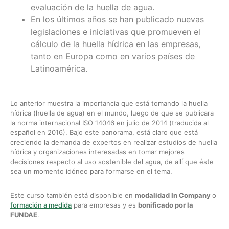
evaluación de la huella de agua.
En los últimos años se han publicado nuevas
legislaciones e iniciativas que promueven el
cálculo de la huella hídrica en las empresas,
tanto en Europa como en varios países de
Latinoamérica.
Lo anterior muestra la importancia que está tomando la huella
hídrica (huella de agua) en el mundo, luego de que se publicara
la norma internacional ISO 14046 en julio de 2014 (traducida al
español en 2016). Bajo este panorama, está claro que está
creciendo la demanda de expertos en realizar estudios de huella
hídrica y organizaciones interesadas en tomar mejores
decisiones respecto al uso sostenible del agua, de allí que éste
sea un momento idóneo para formarse en el tema.
Este curso también está disponible en
modalidad In Company
o
formación a medida
para empresas y es
bonificado por la
FUNDAE
.