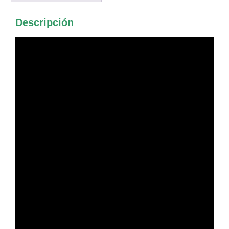
Descripción