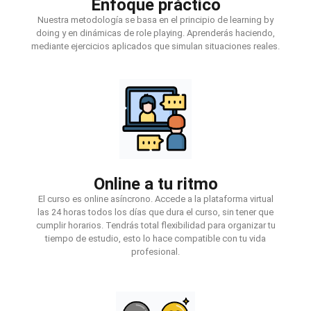
Enfoque práctico
Nuestra metodología se basa en el principio de learning by
doing y en dinámicas de role playing. Aprenderás haciendo,
mediante ejercicios aplicados que simulan situaciones reales.
Online a tu ritmo
El curso es online asíncrono. Accede a la plataforma virtual
las 24 horas todos los días que dura el curso, sin tener que
cumplir horarios. Tendrás total flexibilidad para organizar tu
tiempo de estudio, esto lo hace compatible con tu vida
profesional.