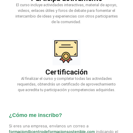
El curso incluye actividades interactivas, material de apoyo,
videos, enlaces útiles y foros de debate para fomentar el
intercambio de ideas y experiencias con otros participantes
de la comunidad.
Certificación
Al finalizar el curso y completar todas las actividades
requeridas, obtendrás un certificado de aprovechamiento
que acredita tu participación y competencias adquiridas.
¿Cómo me inscribo?
Si eres una empresa, envíanos un correo a
formacion@centrodeformacionsostenible.com
indicando el