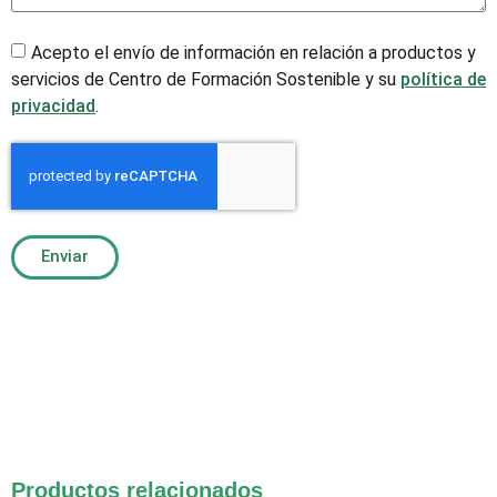
Acepto el envío de información en relación a productos y
servicios de Centro de Formación Sostenible y su
política de
privacidad
.
Enviar
Productos relacionados