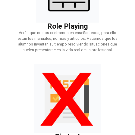
Role Playing
Verás que no nos centramos en enseñar teoría, para ello
están los manuales, normas y artículos. Hacemos que los
alumnos inviertan su tiempo resolviendo situaciones que
suelen presentarse en la vida real de un profesional.