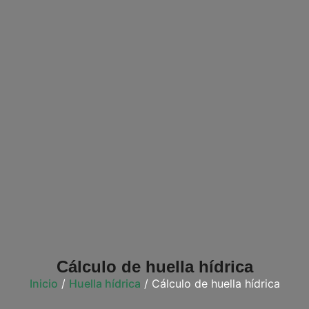
Cálculo de huella hídrica
Inicio
/
Huella hídrica
/ Cálculo de huella hídrica