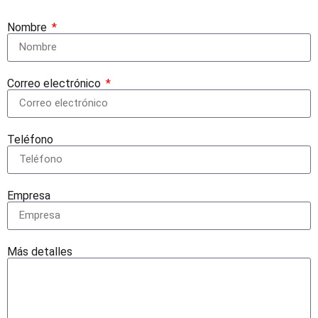
Nombre
Correo electrónico
Teléfono
Empresa
Más detalles