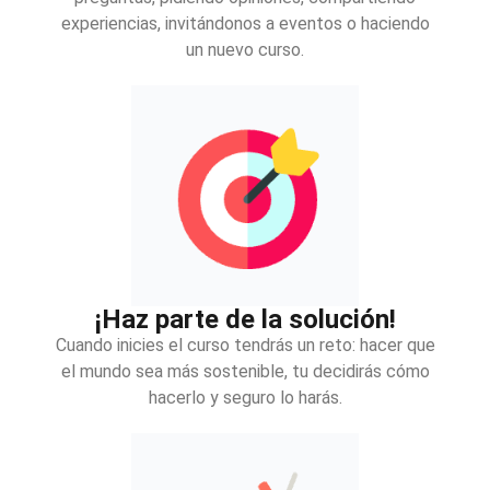
experiencias, invitándonos a eventos o haciendo
un nuevo curso.
¡Haz parte de la solución!
Cuando inicies el curso tendrás un reto: hacer que
el mundo sea más sostenible, tu decidirás cómo
hacerlo y seguro lo harás.