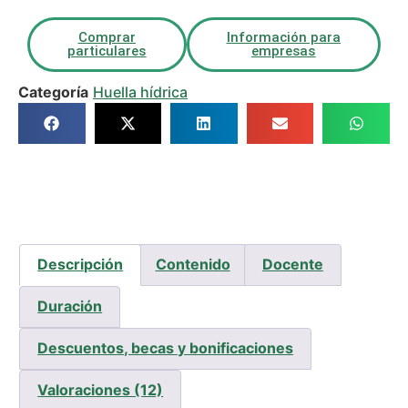
Comprar
Información para
particulares
empresas
Categoría
Huella hídrica
Descripción
Contenido
Docente
Duración
Descuentos, becas y bonificaciones
Valoraciones (12)