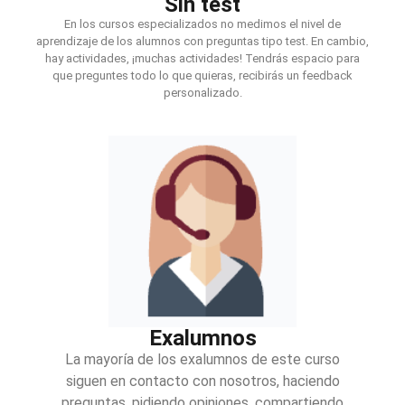
Sin test
En los cursos especializados no medimos el nivel de
aprendizaje de los alumnos con preguntas tipo test. En cambio,
hay actividades, ¡muchas actividades! Tendrás espacio para
que preguntes todo lo que quieras, recibirás un feedback
personalizado.
Exalumnos
La mayoría de los exalumnos de este curso
siguen en contacto con nosotros, haciendo
preguntas, pidiendo opiniones, compartiendo