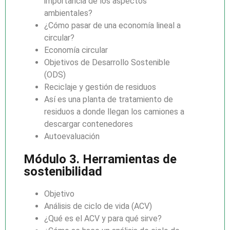
importancia de los aspectos
ambientales?
¿Cómo pasar de una economía lineal a
circular?
Economía circular
Objetivos de Desarrollo Sostenible
(ODS)
Reciclaje y gestión de residuos
Así es una planta de tratamiento de
residuos a donde llegan los camiones a
descargar contenedores
Autoevaluación
Módulo 3. Herramientas de
sostenibilidad
Objetivo
Análisis de ciclo de vida (ACV)
¿Qué es el ACV y para qué sirve?