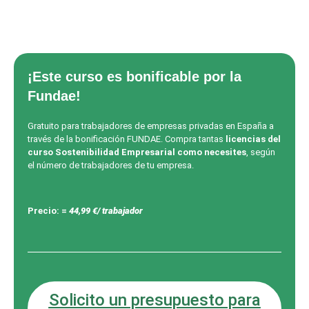
¡Este curso es bonificable por la
Fundae!
Gratuito para trabajadores de empresas privadas en España a
través de la bonificación FUNDAE. Compra tantas
licencias del
curso Sostenibilidad Empresarial
como necesites
, según
el número de trabajadores de tu empresa.
Precio: =
44,99 €/ trabajador
Solicito un presupuesto para