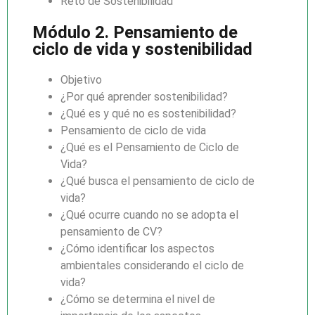
Reto de Sostenibilidad
Módulo 2. Pensamiento de
ciclo de vida y sostenibilidad
Objetivo
¿Por qué aprender sostenibilidad?
¿Qué es y qué no es sostenibilidad?
Pensamiento de ciclo de vida
¿Qué es el Pensamiento de Ciclo de
Vida?
¿Qué busca el pensamiento de ciclo de
vida?
¿Qué ocurre cuando no se adopta el
pensamiento de CV?
¿Cómo identificar los aspectos
ambientales considerando el ciclo de
vida?
¿Cómo se determina el nivel de