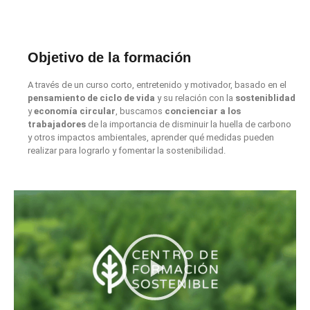
Objetivo de la formación
A través de un curso corto, entretenido y motivador, basado en el
pensamiento de ciclo de vida
y su relación con la
sosteniblidad
y
economía circular
, buscamos
concienciar a los
trabajadores
de la importancia de disminuir la huella de carbono
y otros impactos ambientales, aprender qué medidas pueden
realizar para lograrlo y fomentar la sostenibilidad.