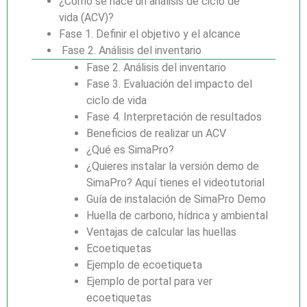
¿Cómo se hace un análisis de ciclo de
vida (ACV)?
Fase 1. Definir el objetivo y el alcance
Fase 2. Análisis del inventario
Fase 2. Análisis del inventario
Fase 3. Evaluación del impacto del
ciclo de vida
Fase 4. Interpretación de resultados
Beneficios de realizar un ACV
¿Qué es SimaPro?
¿Quieres instalar la versión demo de
SimaPro? Aquí tienes el videotutorial
Guía de instalación de SimaPro Demo
Huella de carbono, hídrica y ambiental
Ventajas de calcular las huellas
Ecoetiquetas
Ejemplo de ecoetiqueta
Ejemplo de portal para ver
ecoetiquetas