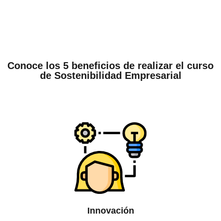
Conoce los 5 beneficios de realizar el curso
de Sostenibilidad Empresarial
Innovación