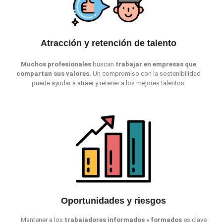
Atracción y retención de talento
Muchos
profesionales
buscan
trabajar en empresas que
compartan sus valores.
Un compromiso con la sostenibilidad
puede ayudar a atraer y retener a los mejores talentos.
Oportunidades y riesgos
Mantener a los
trabajadores
informados
y
formados
es clave