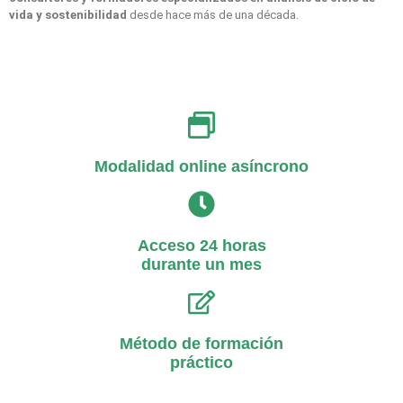
vida y sostenibilidad
desde hace más de una década.
Modalidad online asíncrono
Acceso 24 horas
durante un mes
Método de formación
práctico