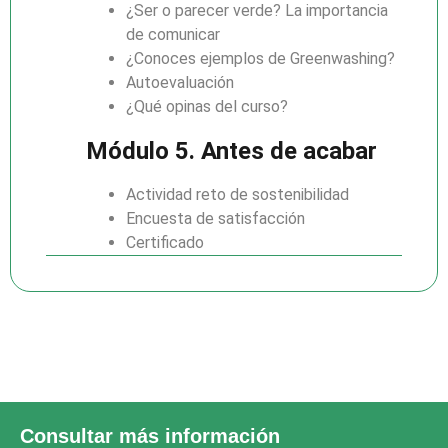
¿Ser o parecer verde? La importancia
de comunicar
¿Conoces ejemplos de Greenwashing?
Autoevaluación
¿Qué opinas del curso?
Módulo 5. Antes de acabar
Actividad reto de sostenibilidad
Encuesta de satisfacción
Certificado
Consultar más información