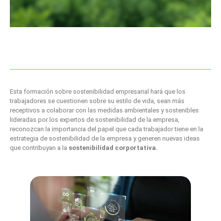
Esta formación sobre sostenibilidad empresarial hará que los
trabajadores se cuestionen sobre su estilo de vida, sean más
receptivos a colaborar con las medidas ambientales y sostenibles
lideradas por los expertos de sostenibilidad de la empresa,
reconozcan la importancia del papel que cada trabajador tiene en la
estrategia de sostenibilidad de la empresa y generen nuevas ideas
que contribuyan a la
sostenibilidad corportativa.