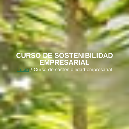
CURSO DE SOSTENIBILIDAD
EMPRESARIAL
Inicio
/ Curso de sostenibilidad empresarial