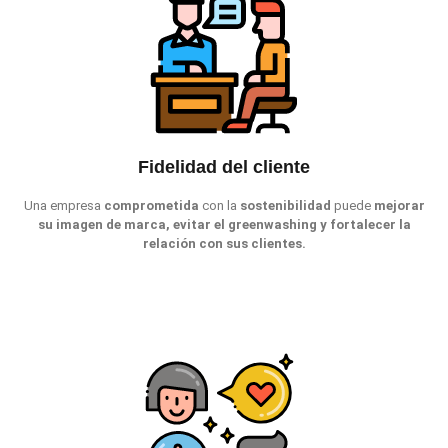
Fidelidad del cliente
Una empresa
comprometida
con la
sostenibilidad
puede
mejorar
su imagen de marca, evitar el greenwashing y fortalecer la
relación con sus clientes.