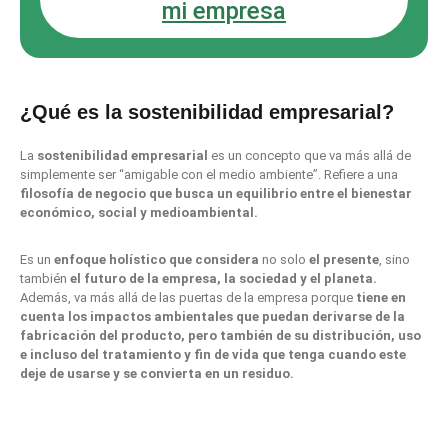
mi empresa
¿Qué es la sostenibilidad empresarial?
La
sostenibilidad empresarial
es un concepto que va más allá de
simplemente ser “amigable con el medio ambiente”. Refiere a una
filosofía de negocio que busca un equilibrio entre el bienestar
económico, social y medioambiental.
Es un
enfoque holístico
que considera
no solo
el presente
, sino
también
el futuro de la empresa, la sociedad y el planeta.
Además, va más allá de las puertas de la empresa porque
tiene en
cuenta los impactos ambientales que puedan derivarse de la
fabricación del producto, pero también de su distribución, uso
e incluso del tratamiento y fin de vida que tenga cuando este
deje de usarse y se convierta en un residuo.