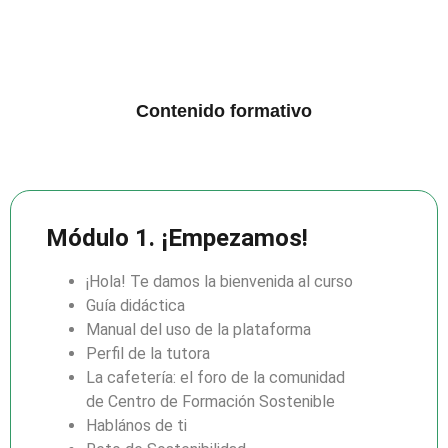
Contenido formativo
Módulo 1. ¡Empezamos!
¡Hola! Te damos la bienvenida al curso
Guía didáctica
Manual del uso de la plataforma
Perfil de la tutora
La cafetería: el foro de la comunidad
de Centro de Formación Sostenible
Hablános de ti