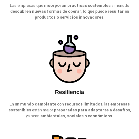
Las empresas que
incorporan prácticas sostenibles
a menudo
descubren nuevas formas de operar
, lo que puede
resultar
en
productos o servicios innovadores.
Resiliencia
En un
mundo cambiante
con
recursos limitados
, las
empresas
sostenibles
están mejor
preparadas para adaptarse a desafíos
,
ya sean
ambientales, sociales o económicos.