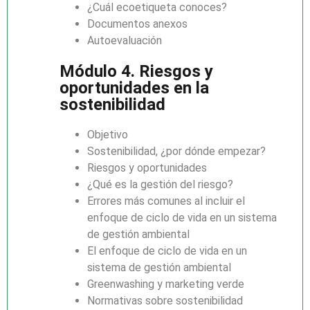
¿Cuál ecoetiqueta conoces?
Documentos anexos
Autoevaluación
Módulo 4. Riesgos y
oportunidades en la
sostenibilidad
Objetivo
Sostenibilidad, ¿por dónde empezar?
Riesgos y oportunidades
¿Qué es la gestión del riesgo?
Errores más comunes al incluir el
enfoque de ciclo de vida en un sistema
de gestión ambiental
El enfoque de ciclo de vida en un
sistema de gestión ambiental
Greenwashing y marketing verde
Normativas sobre sostenibilidad