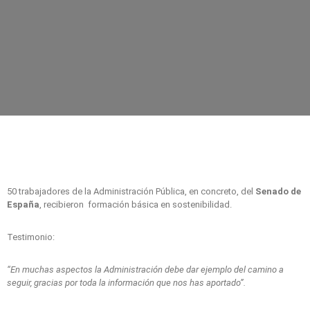
50 trabajadores de la Administración Pública, en concreto, del
Senado de
España
, recibieron formación básica en sostenibilidad.
Testimonio:
“En muchas aspectos la Administración debe dar ejemplo del camino a
seguir, gracias por toda la información que nos has aportado”.