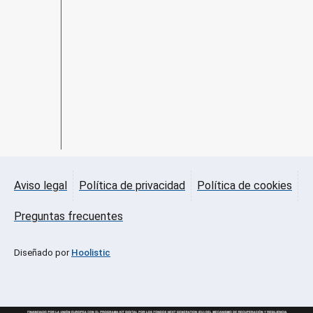
Aviso legal
Política de privacidad
Política de cookies
Preguntas frecuentes
Diseñado por
Hoolistic