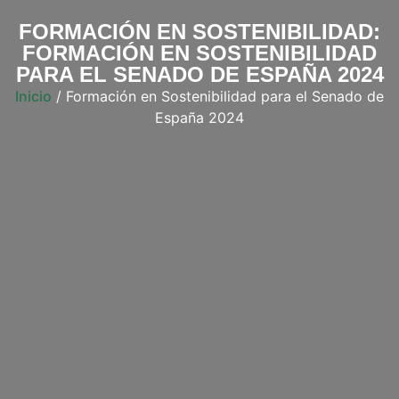
FORMACIÓN EN SOSTENIBILIDAD:
FORMACIÓN EN SOSTENIBILIDAD
PARA EL SENADO DE ESPAÑA 2024
Inicio
/ Formación en Sostenibilidad para el Senado de
España 2024