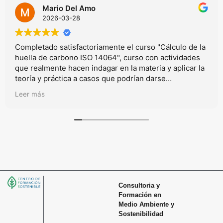
Mario Del Amo
2026-03-28
Completado satisfactoriamente el curso "Cálculo de la
huella de carbono ISO 14064", curso con actividades
que realmente hacen indagar en la materia y aplicar la
teoría y práctica a casos que podrían darse
realmmente en el mundo laboral.
Leer más
Consultoria y
Formación en
Medio Ambiente y
Sostenibilidad