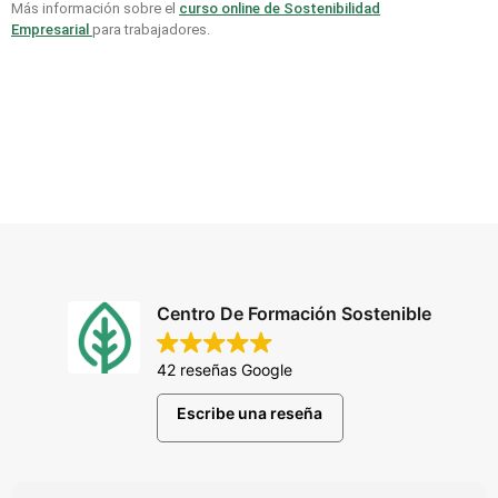
Más información sobre el
curso online de Sostenibilidad
Empresarial
para trabajadores.
Centro De Formación Sostenible
42 reseñas Google
Escribe una reseña