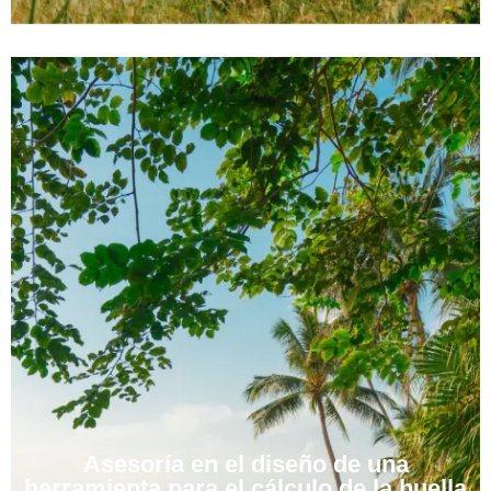
Asesoría en el diseño de una
herramienta para el cálculo de la huella