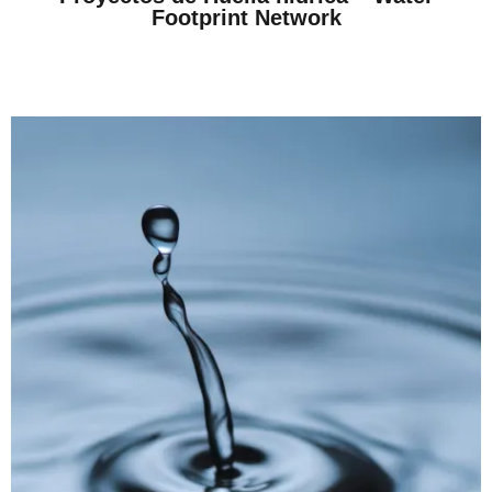
Footprint Network