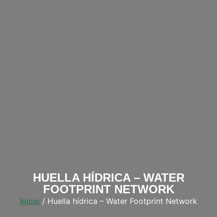
HUELLA HÍDRICA – WATER
FOOTPRINT NETWORK
Inicio
/ Huella hídrica – Water Footprint Network