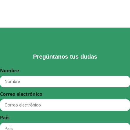
Pregúntanos tus dudas
Nombre
Correo electrónico
País