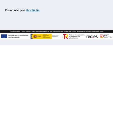
Diseñado por
Hoolistic