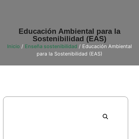
Educación Ambiental para la
Sostenibilidad (EAS)
Inicio
/
Enseña sostenibilidad
/ Educación Ambiental
para la Sostenibilidad (EAS)