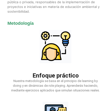
pública o privada, responsables de la implementación de
proyectos e iniciativas en materia de educación ambiental y
sostenibilidad.
Metodología
Enfoque práctico
Nuestra metodología se basa en el principio de learning by
doing y en dinámicas de role playing. Aprenderás haciendo,
mediante ejercicios aplicados que simulan situaciones reales.