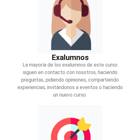
Exalumnos
La mayoría de los exalumnos de este curso
siguen en contacto con nosotros, haciendo
preguntas, pidiendo opiniones, compartiendo
experiencias, invitándonos a eventos o haciendo
un nuevo curso.