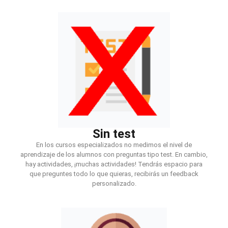
Sin test
En los cursos especializados no medimos el nivel de
aprendizaje de los alumnos con preguntas tipo test. En cambio,
hay actividades, ¡muchas actividades! Tendrás espacio para
que preguntes todo lo que quieras, recibirás un feedback
personalizado.