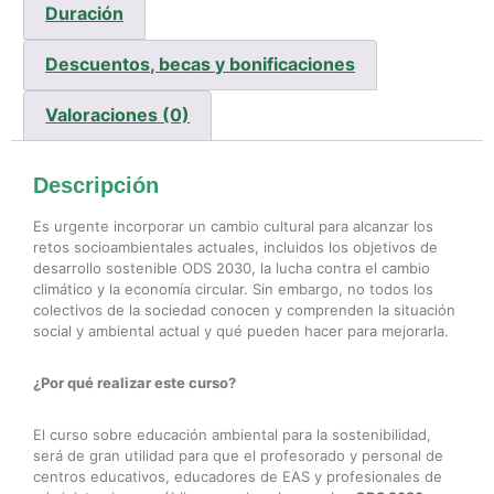
Duración
Descuentos, becas y bonificaciones
Valoraciones (0)
Descripción
Es urgente incorporar un cambio cultural para alcanzar los
retos socioambientales actuales, incluidos los objetivos de
desarrollo sostenible ODS 2030, la lucha contra el cambio
climático y la economía circular. Sin embargo, no todos los
colectivos de la sociedad conocen y comprenden la situación
social y ambiental actual y qué pueden hacer para mejorarla.
¿Por qué realizar este curso?
El curso sobre educación ambiental para la sostenibilidad,
será de gran utilidad para que el profesorado y personal de
centros educativos, educadores de EAS y profesionales de