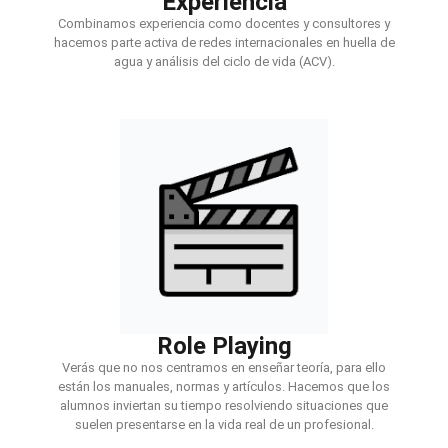
Experiencia
Combinamos experiencia como docentes y consultores y
hacemos parte activa de redes internacionales en huella de
agua y análisis del ciclo de vida (ACV).
Role Playing
Verás que no nos centramos en enseñar teoría, para ello
están los manuales, normas y artículos. Hacemos que los
alumnos inviertan su tiempo resolviendo situaciones que
suelen presentarse en la vida real de un profesional.