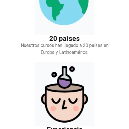
20 países
Nuestros cursos han llegado a 20 países en
Europa y Latinoamérica.