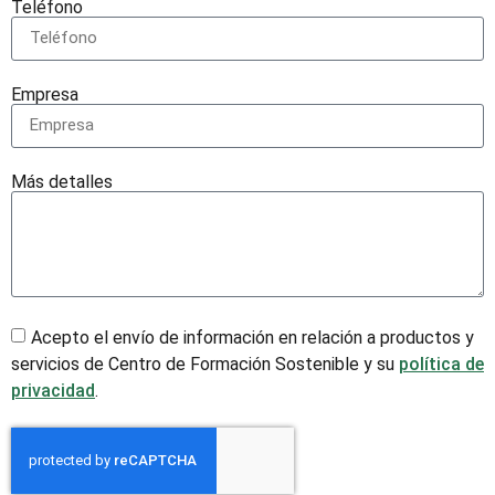
Teléfono
Empresa
Más detalles
Acepto el envío de información en relación a productos y
servicios de Centro de Formación Sostenible y su
política de
privacidad
.