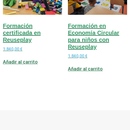
Formación
Formación en
certificada en
Economía Circular
Reuseplay
para niños con
Reuseplay
1.840,00
€
1.840,00
€
Añadir al carrito
Añadir al carrito