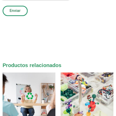
Enviar
Productos relacionados