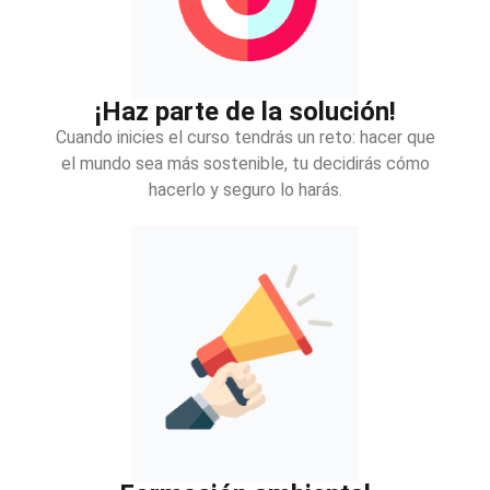
¡Haz parte de la solución!
Cuando inicies el curso tendrás un reto: hacer que
el mundo sea más sostenible, tu decidirás cómo
hacerlo y seguro lo harás.