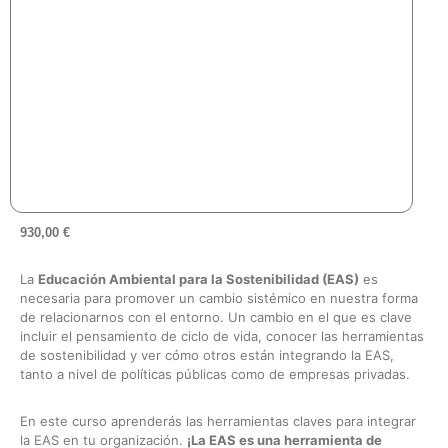
930,00
€
La
Educación Ambiental para la Sostenibilidad (EAS)
es
necesaria para promover un cambio sistémico en nuestra forma
de relacionarnos con el entorno. Un cambio en el que es clave
incluir el pensamiento de ciclo de vida, conocer las herramientas
de sostenibilidad y ver cómo otros están integrando la EAS,
tanto a nivel de políticas públicas como de empresas privadas.
En este curso aprenderás las herramientas claves para integrar
la EAS en tu organización.
¡La EAS es una herramienta de