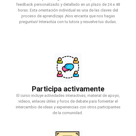
feedback personalizado y detallado en un plazo de 24 a 48
horas. Esta orientación individual es una de las claves del
proceso de aprendizaje. ¡Nos encanta que nos hagas
preguntas! Interactúa con tu tutora y resuelve tus dudas.
Participa activamente
El curso incluye actividades interactivas, material de apoyo,
videos, enlaces útiles y foros de debate para fomentar el
intercambio de ideas y experiencias con otros participantes
de la comunidad.