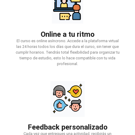
Online a tu ritmo
El curso es online asíncrono. Accede a la plataforma virtual
las 24 horas todos los días que dura el curso, sin tener que
cumplir horarios. Tendrás total flexibilidad para organizar tu
tiempo de estudio, esto lo hace compatible con tu vida
profesional.
Feedback personalizado
Cada vez que entregues una actividad, recibirás un