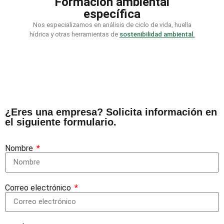
Formación ambiental
específica
Nos especializamos en análisis de ciclo de vida, huella
hídrica y otras herramientas de
sostenibilidad ambiental.
¿Eres una empresa? Solicita información en
el siguiente formulario.
Nombre
Correo electrónico