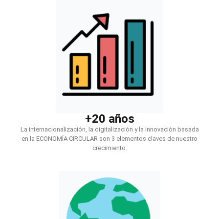
+20 años
La internacionalización, la digitalización y la innovación basada
en la ECONOMÍA CIRCULAR son 3 elementos claves de nuestro
crecimiento.