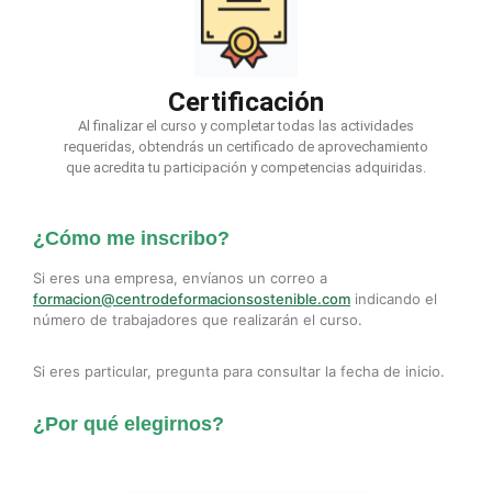
Certificación
Al finalizar el curso y completar todas las actividades
requeridas, obtendrás un certificado de aprovechamiento
que acredita tu participación y competencias adquiridas.
¿Cómo me inscribo?
Si eres una empresa, envíanos un correo a
formacion@centrodeformacionsostenible.com
indicando el
número de trabajadores que realizarán el curso.
Si eres particular, pregunta para consultar la fecha de inicio.
¿Por qué elegirnos?