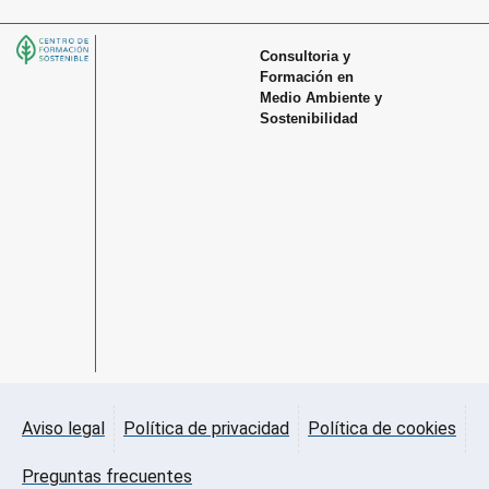
Consultoria y
Formación en
Medio Ambiente y
Sostenibilidad
Aviso legal
Política de privacidad
Política de cookies
Preguntas frecuentes