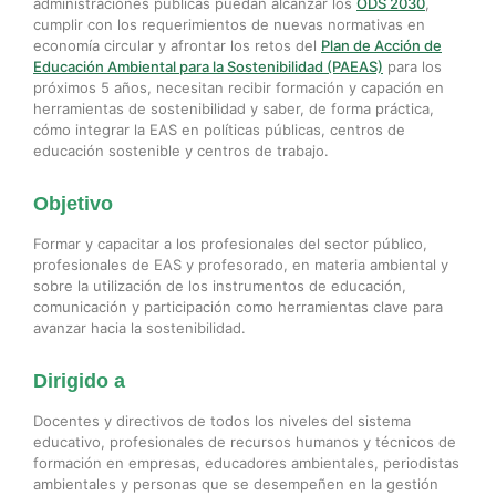
administraciones públicas puedan alcanzar los
ODS 2030
,
cumplir con los requerimientos de nuevas normativas en
economía circular y afrontar los retos del
Plan de Acción de
Educación Ambiental para la Sostenibilidad (PAEAS)
para los
próximos 5 años, necesitan recibir formación y capación en
herramientas de sostenibilidad y saber, de forma práctica,
cómo integrar la EAS en políticas públicas, centros de
educación sostenible y centros de trabajo.
Objetivo
Formar y capacitar a los profesionales del sector público,
profesionales de EAS y profesorado, en materia ambiental y
sobre la utilización de los instrumentos de educación,
comunicación y participación como herramientas clave para
avanzar hacia la sostenibilidad.
Dirigido a
Docentes y directivos de todos los niveles del sistema
educativo, profesionales de recursos humanos y técnicos de
formación en empresas, educadores ambientales, periodistas
ambientales y personas que se desempeñen en la gestión