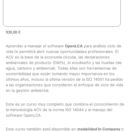
930,00
€
Aprender a manejar el software
OpenLCA
para análisis ciclo de
vida te permitirá abrir nuevas oportunidades profesionales. El
ACV es la base de la economía circular, las declaraciones
ambientales de producto (DAPs), el ecodiseño y las huellas (de
agua, carbono y ambiental). Todas ellas son herramientas de
sostenibilidad que están tomando mayor importancia en los
últimos años, incluso la última versión de la ISO 14001 ha pedido
a las organizaciones que consideren el enfoque de ciclo de vida
en la gestión ambiental.
Este es un curso muy completo que combina el conocimiento de
la metodología ACV de la norma ISO 14044 y el manejo del
software OpenLCA.
Este curso también está disponible en
modalidad In Company
o