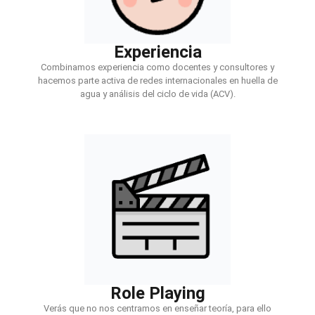
Experiencia
Combinamos experiencia como docentes y consultores y
hacemos parte activa de redes internacionales en huella de
agua y análisis del ciclo de vida (ACV).
Role Playing
Verás que no nos centramos en enseñar teoría, para ello