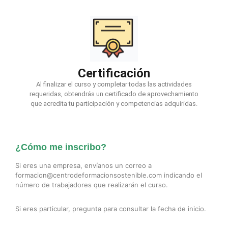
Certificación
Al finalizar el curso y completar todas las actividades
requeridas, obtendrás un certificado de aprovechamiento
que acredita tu participación y competencias adquiridas.
¿Cómo me inscribo?
Si eres una empresa, envíanos un correo a
formacion@centrodeformacionsostenible.com indicando el
número de trabajadores que realizarán el curso.
Si eres particular, pregunta para consultar la fecha de inicio.