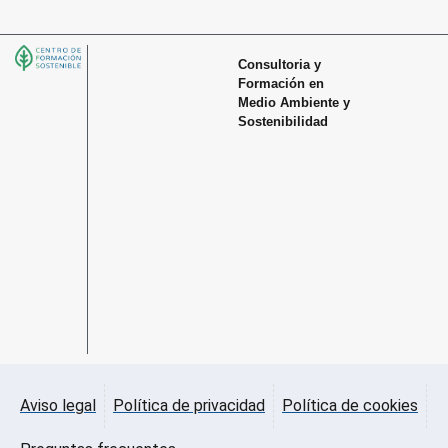
Consultoria y
Formación en
Medio Ambiente y
Sostenibilidad
Aviso legal
Política de privacidad
Política de cookies