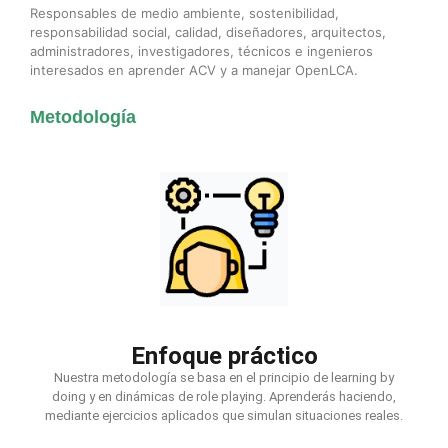
Responsables de medio ambiente, sostenibilidad,
responsabilidad social, calidad, diseñadores, arquitectos,
administradores, investigadores, técnicos e ingenieros
interesados en aprender ACV y a manejar OpenLCA.
Metodología
Enfoque práctico
Nuestra metodología se basa en el principio de learning by
doing y en dinámicas de role playing. Aprenderás haciendo,
mediante ejercicios aplicados que simulan situaciones reales.