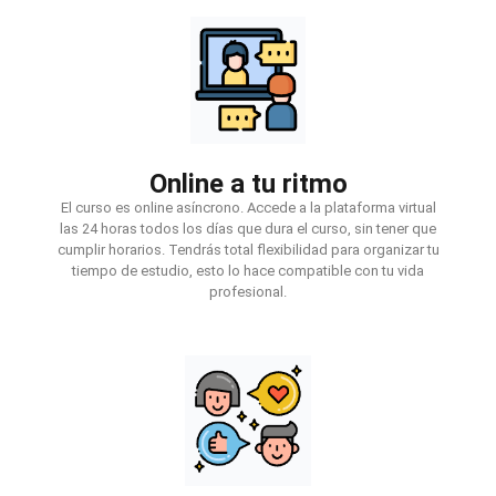
Online a tu ritmo
El curso es online asíncrono. Accede a la plataforma virtual
las 24 horas todos los días que dura el curso, sin tener que
cumplir horarios. Tendrás total flexibilidad para organizar tu
tiempo de estudio, esto lo hace compatible con tu vida
profesional.