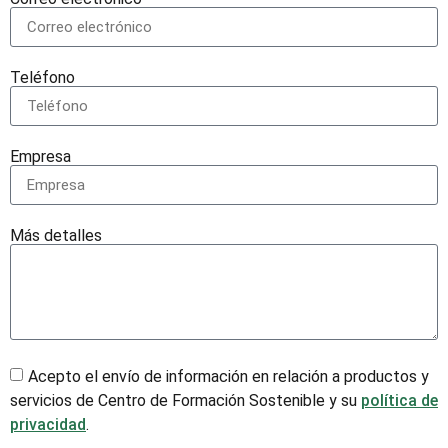
Teléfono
Empresa
Más detalles
Acepto el envío de información en relación a productos y
servicios de Centro de Formación Sostenible y su
política de
privacidad
.