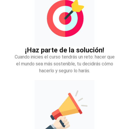
¡Haz parte de la solución!
Cuando inicies el curso tendrás un reto: hacer que
el mundo sea más sostenible, tu decidirás cómo
hacerlo y seguro lo harás.