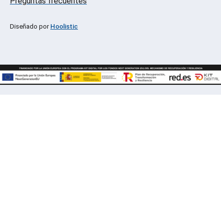
Preguntas frecuentes
Diseñado por
Hoolistic