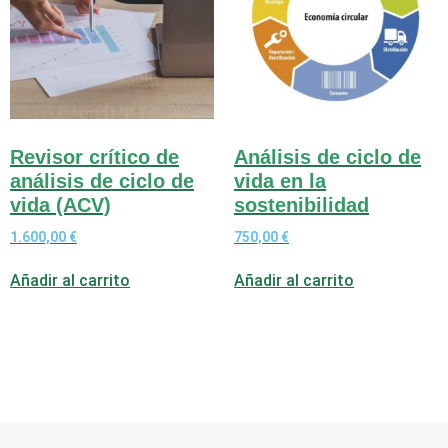
Revisor crítico de
Análisis de ciclo de
análisis de ciclo de
vida en la
vida (ACV)
sostenibilidad
1.600,00
€
750,00
€
Añadir al carrito
Añadir al carrito