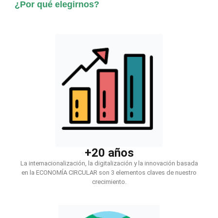
¿Por qué elegirnos?
+20 años
La internacionalización, la digitalización y la innovación basada
en la ECONOMÍA CIRCULAR son 3 elementos claves de nuestro
crecimiento.