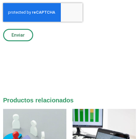
Enviar
Productos relacionados