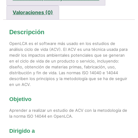
Valoraciones (0)
Descripción
OpenLCA es el software más usado en los estudios de
análisis ciclo de vida (ACV). El ACV es una técnica usada para
medir los impactos ambientales potenciales que se generan
en el ciclo de vida de un producto o servicio, incluyendo:
diseño, obtención de materias primas, fabricación, uso,
distribución y fin de vida. Las normas ISO 14040 e 14044
describen los principios y la metodología que se ha de seguir
en un ACV.
Objetivo
Aprender a realizar un estudio de ACV con la metodología de
la norma ISO 14044 en OpenLCA.
Dirigido a