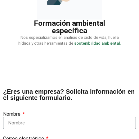
Formación ambiental
específica
Nos especializamos en análisis de ciclo de vida, huella
hídrica y otras herramientas de
sostenibilidad ambiental.
¿Eres una empresa? Solicita información en
el siguiente formulario.
Nombre
Correo electrónico