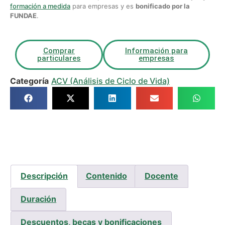
formación a medida
para empresas y es
bonificado por la
FUNDAE
.
Comprar
Información para
particulares
empresas
Categoría
ACV (Análisis de Ciclo de Vida)
Descripción
Contenido
Docente
Duración
Descuentos, becas y bonificaciones