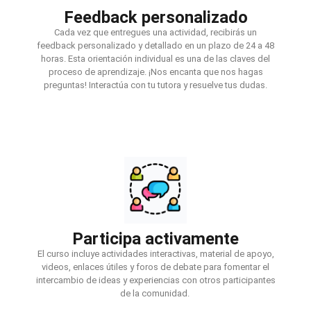
Feedback personalizado
Cada vez que entregues una actividad, recibirás un
feedback personalizado y detallado en un plazo de 24 a 48
horas. Esta orientación individual es una de las claves del
proceso de aprendizaje. ¡Nos encanta que nos hagas
preguntas! Interactúa con tu tutora y resuelve tus dudas.
Participa activamente
El curso incluye actividades interactivas, material de apoyo,
videos, enlaces útiles y foros de debate para fomentar el
intercambio de ideas y experiencias con otros participantes
de la comunidad.