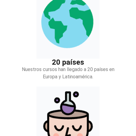
20 países
Nuestros cursos han llegado a 20 países en
Europa y Latinoamérica.