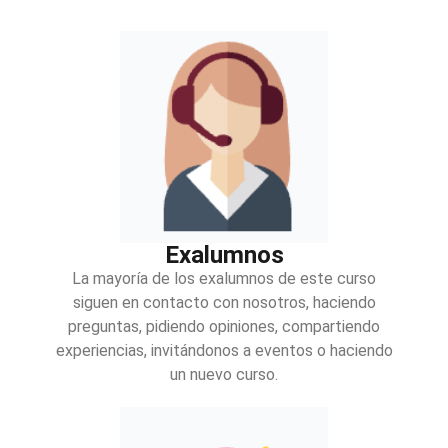
Exalumnos
La mayoría de los exalumnos de este curso
siguen en contacto con nosotros, haciendo
preguntas, pidiendo opiniones, compartiendo
experiencias, invitándonos a eventos o haciendo
un nuevo curso.