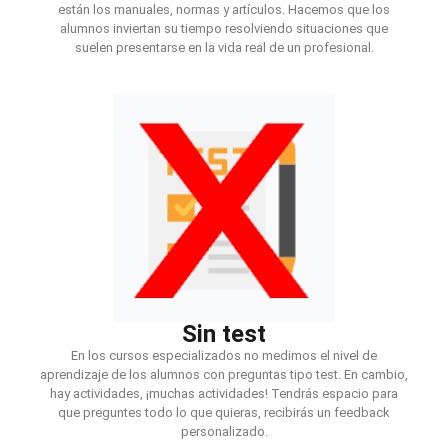
están los manuales, normas y artículos. Hacemos que los
alumnos inviertan su tiempo resolviendo situaciones que
suelen presentarse en la vida real de un profesional.
Sin test
En los cursos especializados no medimos el nivel de
aprendizaje de los alumnos con preguntas tipo test. En cambio,
hay actividades, ¡muchas actividades! Tendrás espacio para
que preguntes todo lo que quieras, recibirás un feedback
personalizado.