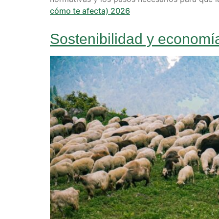
cómo te afecta) 2026
Sostenibilidad y economía