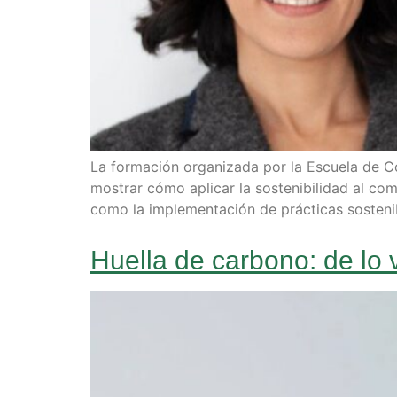
La formación organizada por la Escuela de C
mostrar cómo aplicar la sostenibilidad al com
como la implementación de prácticas sosteni
Huella de carbono: de lo v