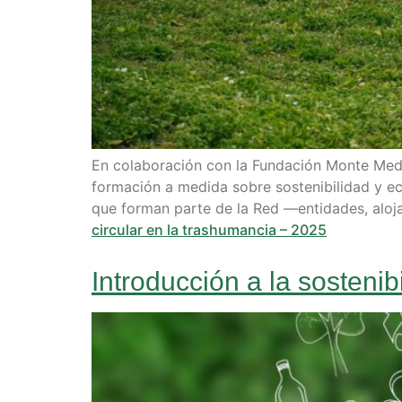
En colaboración con la Fundación Monte Med
formación a medida sobre sostenibilidad y eco
que forman parte de la Red —entidades, aloja
circular en la trashumancia – 2025
Introducción a la sostenib