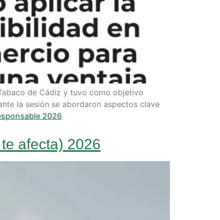
 Tabaco de Cádiz y tuvo como objetivo
rante la sesión se abordaron aspectos clave
responsable 2026
 te afecta) 2026