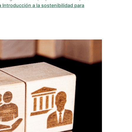
a
Introducción a la sostenibilidad para