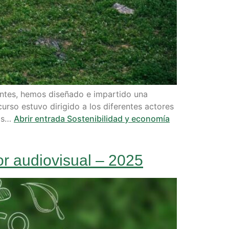
ntes, hemos diseñado e impartido una
urso estuvo dirigido a los diferentes actores
dos…
Abrir entrada
Sostenibilidad y economía
tor audiovisual – 2025