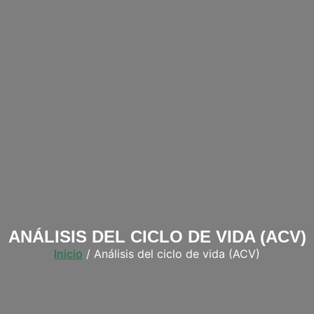
ANÁLISIS DEL CICLO DE VIDA (ACV)
Inicio
/ Análisis del ciclo de vida (ACV)