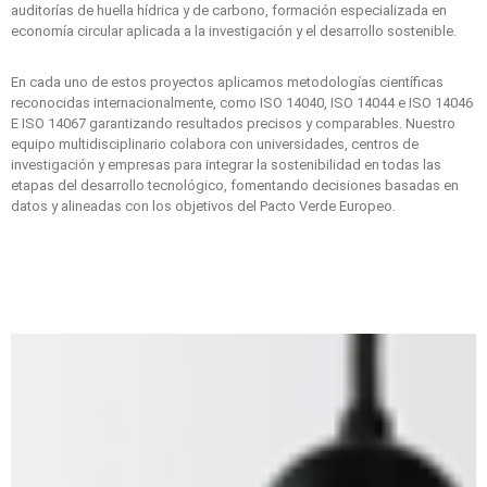
auditorías de huella hídrica y de carbono, formación especializada en
economía circular aplicada a la investigación y el desarrollo sostenible.
En cada uno de estos proyectos aplicamos metodologías científicas
reconocidas internacionalmente, como ISO 14040, ISO 14044 e ISO 14046
E ISO 14067 garantizando resultados precisos y comparables. Nuestro
equipo multidisciplinario colabora con universidades, centros de
investigación y empresas para integrar la sostenibilidad en todas las
etapas del desarrollo tecnológico, fomentando decisiones basadas en
datos y alineadas con los objetivos del Pacto Verde Europeo.