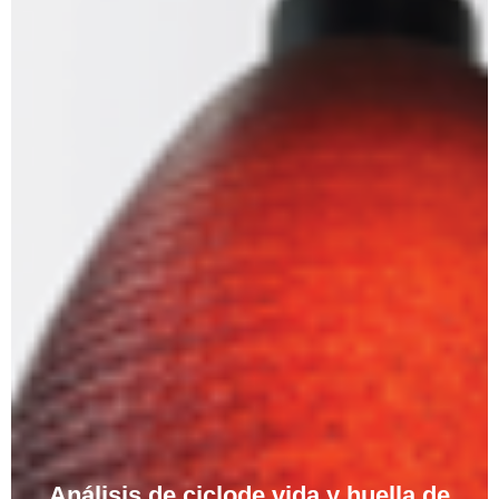
Análisis de ciclode vida y huella de