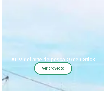
ACV del arte de pesca Green Stick
Ver proyecto