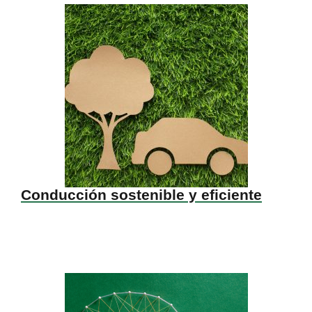
Conducción sostenible y eficiente