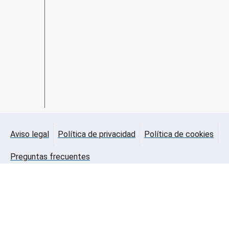
Aviso legal
Política de privacidad
Política de cookies
Preguntas frecuentes
Diseñado por
Hoolistic