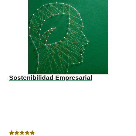
Sostenibilidad Empresarial