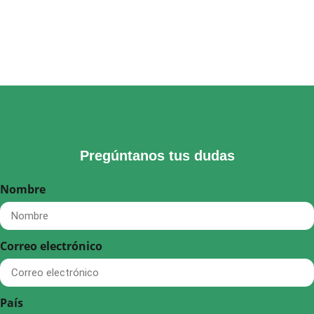
Pregúntanos tus dudas
Nombre
Correo electrónico
País