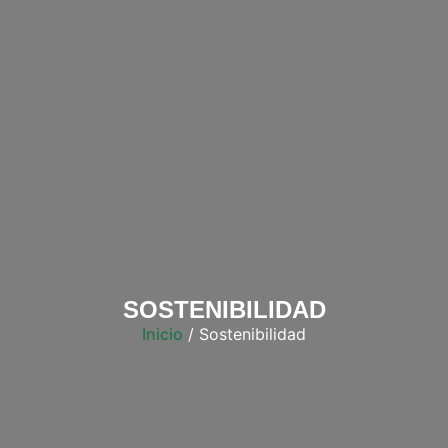
SOSTENIBILIDAD
Inicio
/ Sostenibilidad