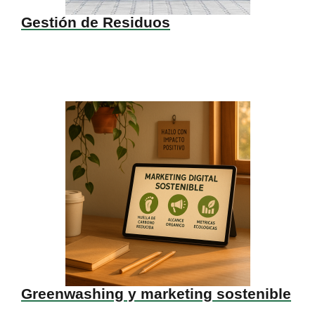
Gestión de Residuos
Greenwashing y marketing sostenible