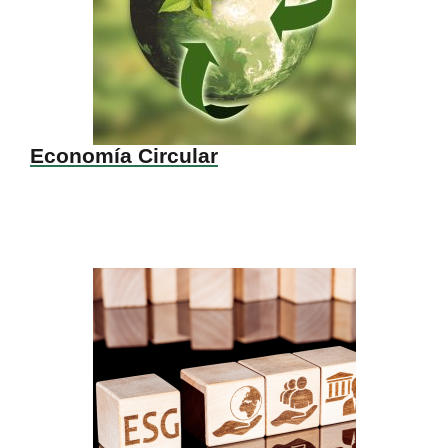
Economía Circular