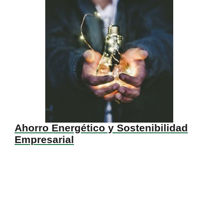
Ahorro Energético y Sostenibilidad
Empresarial