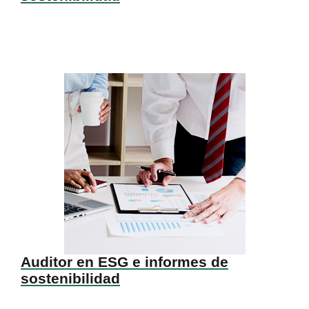
Auditor en ESG e informes de
sostenibilidad