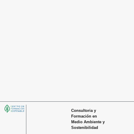
Consultoria y
Formación en
Medio Ambiente y
Sostenibilidad