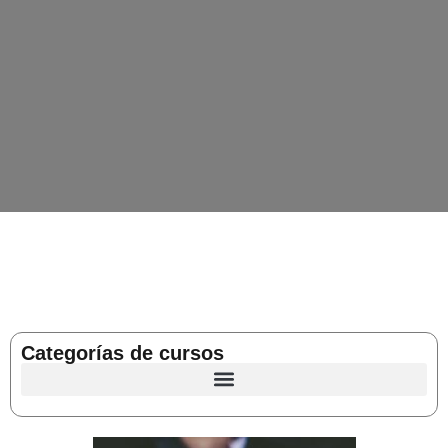
Categorías de cursos