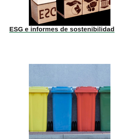
ESG e informes de sostenibilidad