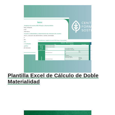
Plantilla Excel de Cálculo de Doble
Materialidad