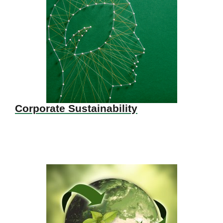
Corporate Sustainability