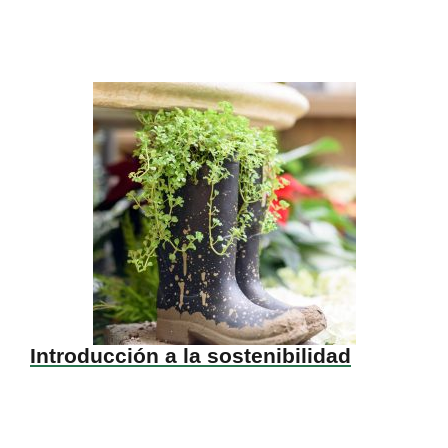
Introducción a la sostenibilidad