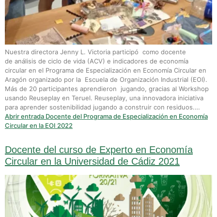
Nuestra directora Jenny L. Victoria participó como docente
de análisis de ciclo de vida (ACV) e indicadores de economía
circular en el Programa de Especialización en Economía Circular en
Aragón organizado por la Escuela de Organización Industrial (EOI).
Más de 20 participantes aprendieron jugando, gracias al Workshop
usando Reuseplay en Teruel. Reuseplay, una innovadora iniciativa
para aprender sostenibilidad jugando a construir con residuos.…
Abrir entrada
Docente del Programa de Especialización en Economía
Circular en la EOI 2022
Docente del curso de Experto en Economía
Circular en la Universidad de Cádiz 2021