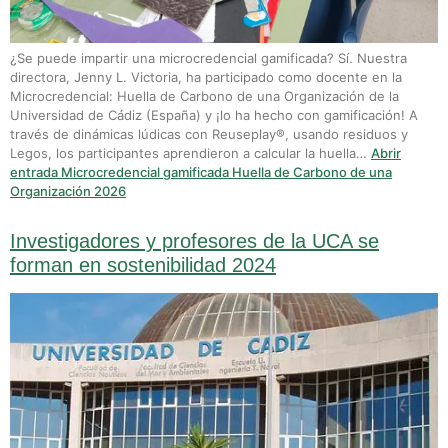
¿Se puede impartir una microcredencial gamificada? Sí. Nuestra
directora, Jenny L. Victoria, ha participado como docente en la
Microcredencial: Huella de Carbono de una Organización de la
Universidad de Cádiz (España) y ¡lo ha hecho con gamificación! A
través de dinámicas lúdicas con Reuseplay®, usando residuos y
Legos, los participantes aprendieron a calcular la huella…
Abrir
entrada
Microcredencial gamificada Huella de Carbono de una
Organización 2026
Investigadores y profesores de la UCA se
forman en sostenibilidad 2024