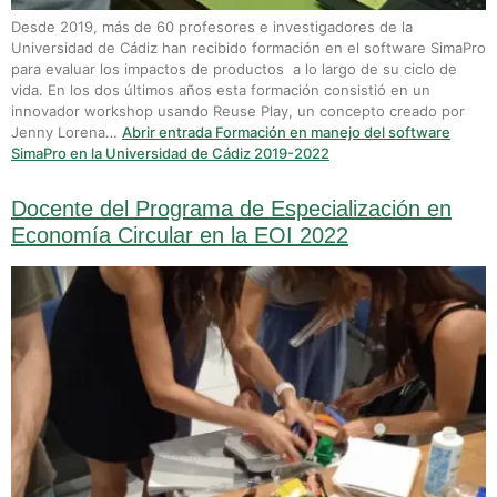
Desde 2019, más de 60 profesores e investigadores de la
Universidad de Cádiz han recibido formación en el software SimaPro
para evaluar los impactos de productos a lo largo de su ciclo de
vida. En los dos últimos años esta formación consistió en un
innovador workshop usando Reuse Play, un concepto creado por
Jenny Lorena…
Abrir entrada
Formación en manejo del software
SimaPro en la Universidad de Cádiz 2019-2022
Docente del Programa de Especialización en
Economía Circular en la EOI 2022