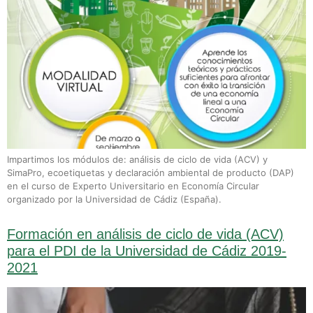
Impartimos los módulos de: análisis de ciclo de vida (ACV) y
SimaPro, ecoetiquetas y declaración ambiental de producto (DAP)
en el curso de Experto Universitario en Economía Circular
organizado por la Universidad de Cádiz (España).
Formación en análisis de ciclo de vida (ACV)
para el PDI de la Universidad de Cádiz 2019-
2021