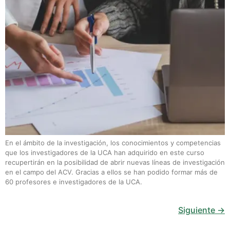
En el ámbito de la investigación, los conocimientos y competencias
que los investigadores de la UCA han adquirido en este curso
recupertirán en la posibilidad de abrir nuevas líneas de investigación
en el campo del ACV. Gracias a ellos se han podido formar más de
60 profesores e investigadores de la UCA.
Siguiente
→