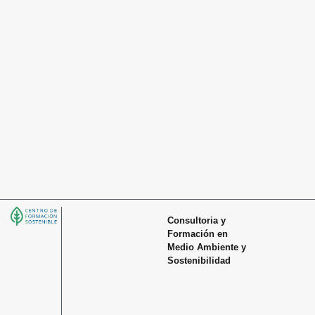
Consultoria y
Formación en
Medio Ambiente y
Sostenibilidad