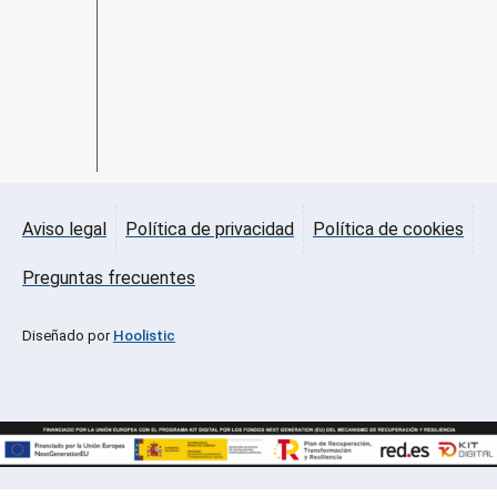
Aviso legal
Política de privacidad
Política de cookies
Preguntas frecuentes
Diseñado por
Hoolistic