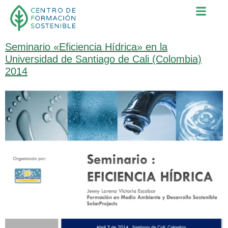
Tipo de formación en
sostenibilidad:
Universidades
Seminario «Eficiencia Hídrica» en la
Universidad de Santiago de Cali (Colombia)
2014