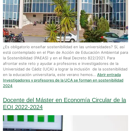
¿Es obligatorio enseñar sostenibilidad en las universidades? Sí, así
está contemplado en el Plan de Acción de Educación Ambiental para
la Sostenibilidad (PAEAS) y en el Real Decreto 822/2021. Para
afrontar este reto y ayudar a profesores e investigadores de la
Universidad de Cádiz (UCA) a lograr la inclusión de la sostenibilidad
en la educación universitaria, este verano hemos…
Abrir entrada
Investigadores y profesores de la UCA se forman en sostenibilidad
2024
Docente del Máster en Economía Circular de la
EOI 2022-2024