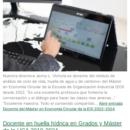
Nuestra directora Jenny L. Victoria es docente del módulo de
análisis de ciclo de vida, huella de agua y de carbono» del Máster
en Economía Circular de la Escuela de Organización Industrial (EOI)
desde 2022. “Es una excelente profesora que fomenta la
conversación y el diálogo para hacer las clases mas amenas…”
“Excelente maestra. Todo el contenido compartido…
Abrir entrada
Docente del Máster en Economía Circular de la EOI 2022-2024
Docente en huella hídrica en Grados y Máster