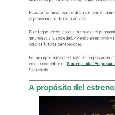
Nuestra forma de pensar debe cambiar de una vi
el pensamiento de ciclo de vida.
El enfoque sistémico que promueve el pensamien
naturaleza y la sociedad, viviendo en armonía y 
para las futuras generaciones.
Es tan importante que todas las empresas inco
en el curso online de
Sostenibilidad Empresari
Sostenible.
A propósito del estren