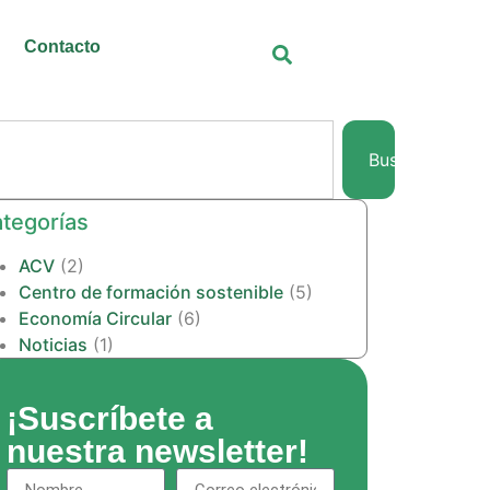
Contacto
Buscar
tegorías
ACV
(2)
Centro de formación sostenible
(5)
Economía Circular
(6)
Noticias
(1)
¡Suscríbete a
nuestra newsletter!