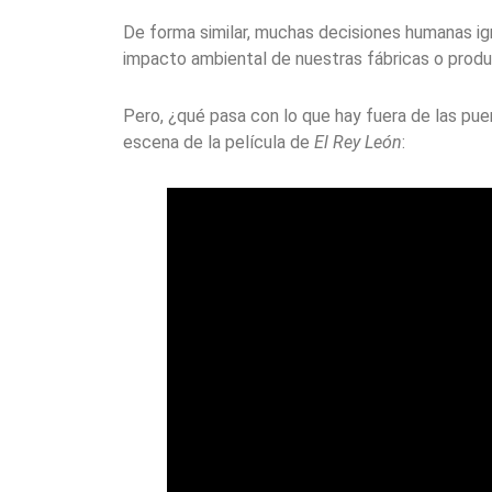
De forma similar, muchas decisiones humanas ign
impacto ambiental de nuestras fábricas o prod
Pero, ¿qué pasa con lo que hay fuera de las pue
escena de la película de
El Rey León
: