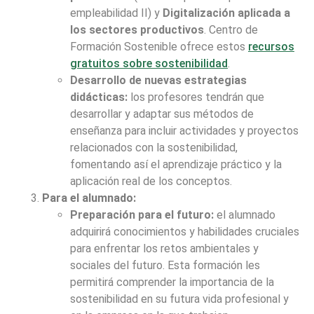
empleabilidad II) y
Digitalización aplicada a
los sectores productivos
. Centro de
Formación Sostenible ofrece estos
recursos
gratuitos sobre sostenibilidad
.
Desarrollo de nuevas estrategias
didácticas:
los profesores tendrán que
desarrollar y adaptar sus métodos de
enseñanza para incluir actividades y proyectos
relacionados con la sostenibilidad,
fomentando así el aprendizaje práctico y la
aplicación real de los conceptos.
Para el alumnado:
Preparación para el futuro:
el alumnado
adquirirá conocimientos y habilidades cruciales
para enfrentar los retos ambientales y
sociales del futuro. Esta formación les
permitirá comprender la importancia de la
sostenibilidad en su futura vida profesional y