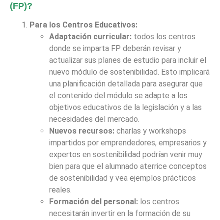
(FP)?
Para los Centros Educativos:
Adaptación curricular:
todos los centros
donde se imparta FP deberán revisar y
actualizar sus planes de estudio para incluir el
nuevo módulo de sostenibilidad. Esto implicará
una planificación detallada para asegurar que
el contenido del módulo se adapte a los
objetivos educativos de la legislación y a las
necesidades del mercado.
Nuevos recursos:
charlas y workshops
impartidos por emprendedores, empresarios y
expertos en sostenibilidad podrían venir muy
bien para que el alumnado aterrice conceptos
de sostenibilidad y vea ejemplos prácticos
reales.
Formación del personal:
los centros
necesitarán invertir en la formación de su