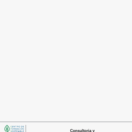
Consultoria y