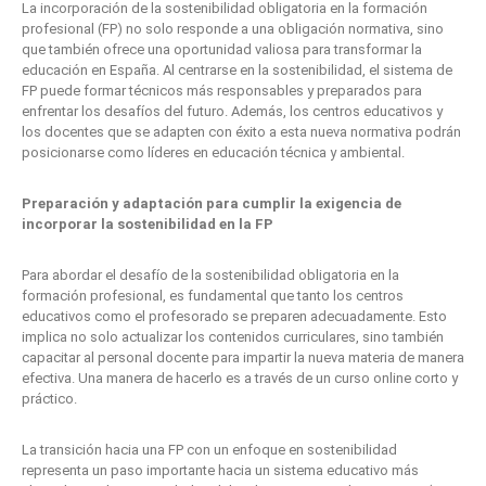
La incorporación de la sostenibilidad obligatoria en la formación
profesional (FP) no solo responde a una obligación normativa, sino
que también ofrece una oportunidad valiosa para transformar la
educación en España. Al centrarse en la sostenibilidad, el sistema de
FP puede formar técnicos más responsables y preparados para
enfrentar los desafíos del futuro. Además, los centros educativos y
los docentes que se adapten con éxito a esta nueva normativa podrán
posicionarse como líderes en educación técnica y ambiental.
Preparación y adaptación para cumplir la exigencia de
incorporar la sostenibilidad en la FP
Para abordar el desafío de la sostenibilidad obligatoria en la
formación profesional, es fundamental que tanto los centros
educativos como el profesorado se preparen adecuadamente. Esto
implica no solo actualizar los contenidos curriculares, sino también
capacitar al personal docente para impartir la nueva materia de manera
efectiva. Una manera de hacerlo es a través de un curso online corto y
práctico.
La transición hacia una FP con un enfoque en sostenibilidad
representa un paso importante hacia un sistema educativo más