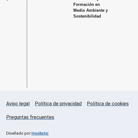
Formación en
Medio Ambiente y
Sostenibilidad
Aviso legal
Política de privacidad
Política de cookies
Preguntas frecuentes
Diseñado por
Hoolistic