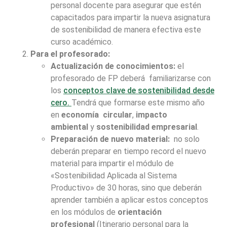
personal docente para asegurar que estén
capacitados para impartir la nueva asignatura
de sostenibilidad de manera efectiva este
curso académico.
Para el profesorado:
Actualización de conocimientos:
el
profesorado de FP deberá familiarizarse con
los
conceptos clave de sostenibilidad desde
cero.
Tendrá que formarse este mismo año
en
economía circular
,
impacto
ambiental
y
sostenibilidad empresarial
.
Preparación de nuevo material:
no solo
deberán preparar en tiempo record el nuevo
material para impartir el módulo de
«Sostenibilidad Aplicada al Sistema
Productivo» de 30 horas, sino que deberán
aprender también a aplicar estos conceptos
en los módulos de
orientación
profesional
(Itinerario personal para la