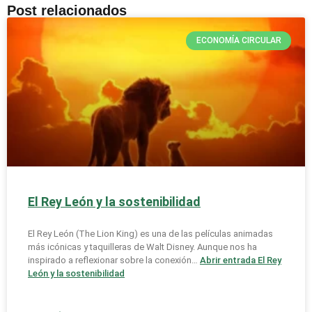
Post relacionados
ECONOMÍA CIRCULAR
El Rey León y la sostenibilidad
El Rey León (The Lion King) es una de las películas animadas
más icónicas y taquilleras de Walt Disney. Aunque nos ha
inspirado a reflexionar sobre la conexión…
Abrir entrada
El Rey
León y la sostenibilidad