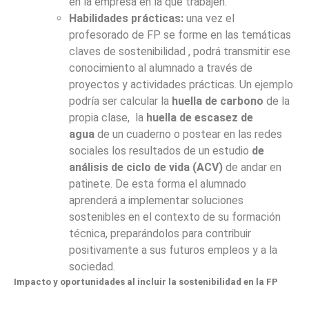
en la empresa en la que trabajen.
Habilidades prácticas:
una vez el
profesorado de FP se forme en las temáticas
claves de sostenibilidad , podrá transmitir ese
conocimiento al alumnado a través de
proyectos y actividades prácticas. Un ejemplo
podría ser calcular la
huella de carbono
de la
propia clase, la
huella de escasez de
agua
de un cuaderno o postear en las redes
sociales los resultados de un estudio
de
análisis de ciclo de vida (ACV)
de andar en
patinete. De esta forma el alumnado
aprenderá a implementar soluciones
sostenibles en el contexto de su formación
técnica, preparándolos para contribuir
positivamente a sus futuros empleos y a la
sociedad.
Impacto y oportunidades al incluir la sostenibilidad en la FP