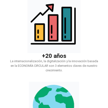
+20 años
La internacionalización, la digitalización y la innovación basada
en la ECONOMÍA CIRCULAR son 3 elementos claves de nuestro
crecimiento.