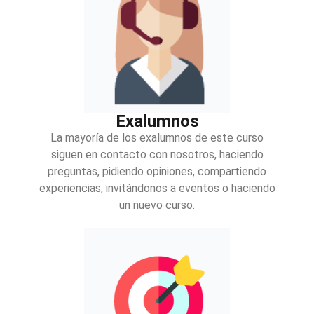
Exalumnos
La mayoría de los exalumnos de este curso
siguen en contacto con nosotros, haciendo
preguntas, pidiendo opiniones, compartiendo
experiencias, invitándonos a eventos o haciendo
un nuevo curso.