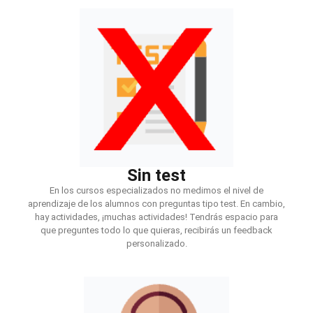
Sin test
En los cursos especializados no medimos el nivel de
aprendizaje de los alumnos con preguntas tipo test. En cambio,
hay actividades, ¡muchas actividades! Tendrás espacio para
que preguntes todo lo que quieras, recibirás un feedback
personalizado.