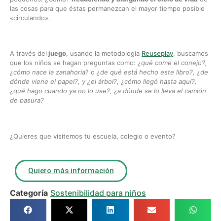
las cosas para que éstas permanezcan el mayor tiempo posible
«circulando».
A través del
juego
, usando la metodología
Reuseplay
, buscamos
que los niños se hagan preguntas como:
¿qué come el conejo?,
¿cómo nace la zanahoria
? o
¿de qué está hecho este libro?, ¿de
dónde viene el papel?, y ¿el árbol?, ¿cómo llegó hasta aquí?,
¿qué hago cuando ya no lo use?, ¿a dónde se lo lleva el camión
de basura?
¿Quieres que visitemos tu escuela, colegio o evento?
Quiero más información
Categoría
Sostenibilidad para niños