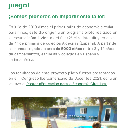
juego!
¡Somos pioneros en impartir este taller!
En julio de 2019 dimos el primer taller de economía circular
para niños, este dio origen a un programa piloto realizado en
la escuela infantil Viento del Sur (2º ciclo infantil) y en aulas
de 4º de primaria de colegios Algeciras (España). A partir de
allí hemos llegado a
cerca de
5000 niños
entre 3 y 12 años
de campamentos, escuelas y colegios en España y
Latinoamérica.
Los resultados de este proyecto piloto fueron presentados
en el II Congreso Iberoamericano de Docentes 2021, echa un
vistazo al
Póster «Educación para la Economía Circular».