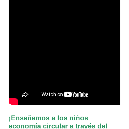
¡Enseñamos a los niños
economía circular a través del