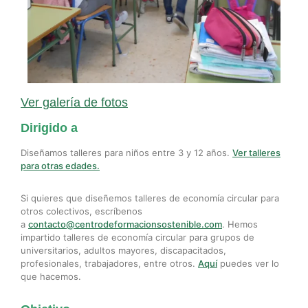
Ver galería de fotos
Dirigido a
Diseñamos talleres para niños entre 3 y 12 años.
Ver talleres
para otras edades.
Si quieres que diseñemos talleres de economía circular para
otros colectivos, escríbenos
a
contacto@centrodeformacionsostenible.com
. Hemos
impartido talleres de economía circular para grupos de
universitarios, adultos mayores, discapacitados,
profesionales, trabajadores, entre otros.
Aquí
puedes ver lo
que hacemos.