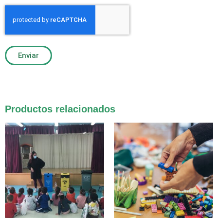
Enviar
Productos relacionados