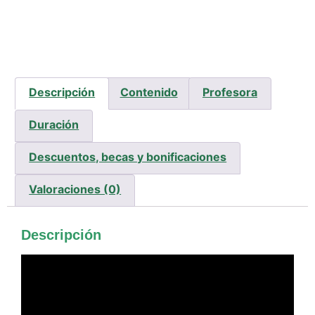
Descripción
Contenido
Profesora
Duración
Descuentos, becas y bonificaciones
Valoraciones (0)
Descripción