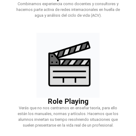
Combinamos experiencia como docentes y consultores y
hacemos parte activa de redes internacionales en huella de
agua y análisis del ciclo de vida (ACV).
Role Playing
Verás que no nos centramos en enseñar teoría, para ello
están los manuales, normas y artículos. Hacemos que los
alumnos inviertan su tiempo resolviendo situaciones que
suelen presentarse en la vida real de un profesional.