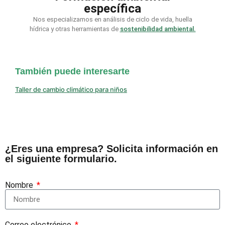
específica
Nos especializamos en análisis de ciclo de vida, huella
hídrica y otras herramientas de
sostenibilidad ambiental.
También puede interesarte
Taller de cambio climático para niños
¿Eres una empresa? Solicita información en
el siguiente formulario.
Nombre
Correo electrónico