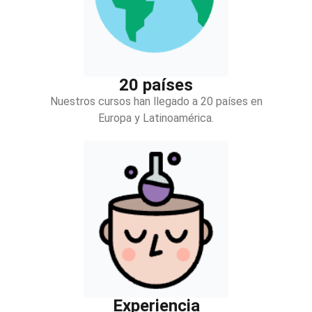
20 países
Nuestros cursos han llegado a 20 países en
Europa y Latinoamérica.
Experiencia