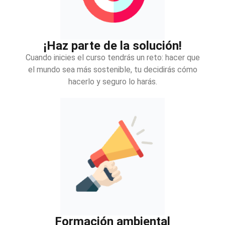
¡Haz parte de la solución!
Cuando inicies el curso tendrás un reto: hacer que
el mundo sea más sostenible, tu decidirás cómo
hacerlo y seguro lo harás.
Formación ambiental