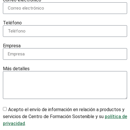
Teléfono
Empresa
Más detalles
Acepto el envío de información en relación a productos y
servicios de Centro de Formación Sostenible y su
política de
privacidad
.